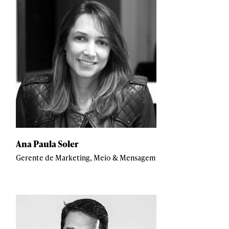
Ana Paula Soler
Gerente de Marketing, Meio & Mensagem