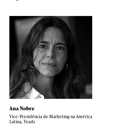
Ana Nobre
Vice-Presidência de Marketing na América
Latina, Teads