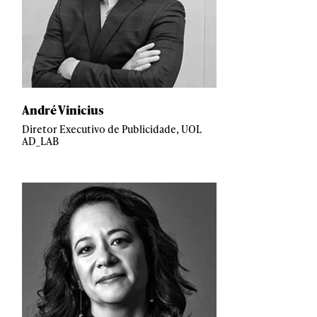
André Vinicius
Diretor Executivo de Publicidade, UOL
AD_LAB