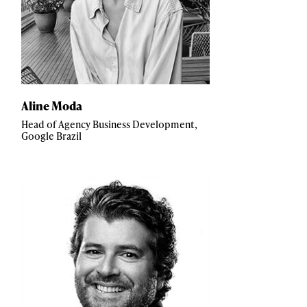
Aline Moda
Head of Agency Business Development,
Google Brazil