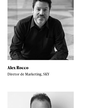
Alex Rocco
Diretor de Marketing, SKY