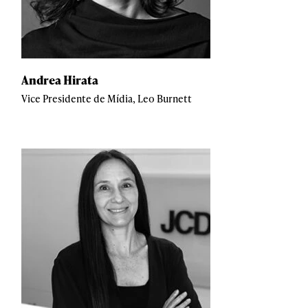
Andrea Hirata
Vice Presidente de Mídia, Leo Burnett