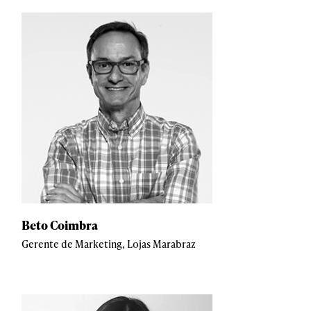
Beto Coimbra
Gerente de Marketing, Lojas Marabraz