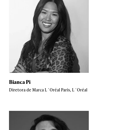
Bianca Pi
Diretora de Marca L´Oréal Paris, L´Oréal