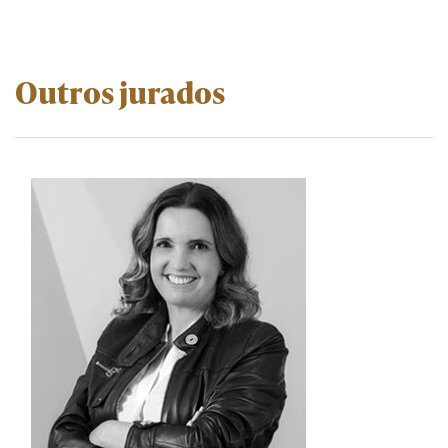
Outros jurados