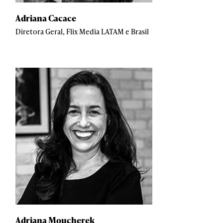
Adriana Cacace
Diretora Geral, Flix Media LATAM e Brasil
Adriana Moucherek