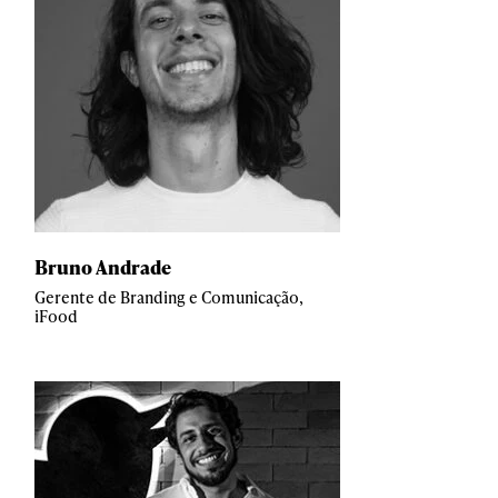
Bruno Andrade
Gerente de Branding e Comunicação,
iFood