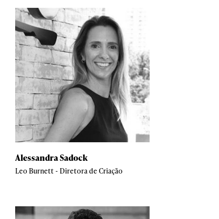
Alessandra Sadock
Leo Burnett - Diretora de Criação