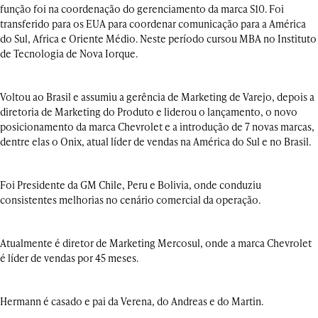
função foi na coordenação do gerenciamento da marca S10. Foi
transferido para os EUA para coordenar comunicação para a América
do Sul, Africa e Oriente Médio. Neste período cursou MBA no Instituto
de Tecnologia de Nova Iorque.
Voltou ao Brasil e assumiu a gerência de Marketing de Varejo, depois a
diretoria de Marketing do Produto e liderou o lançamento, o novo
posicionamento da marca Chevrolet e a introdução de 7 novas marcas,
dentre elas o Onix, atual líder de vendas na América do Sul e no Brasil.
Foi Presidente da GM Chile, Peru e Bolivia, onde conduziu
consistentes melhorias no cenário comercial da operação.
Atualmente é diretor de Marketing Mercosul, onde a marca Chevrolet
é líder de vendas por 45 meses.
Hermann é casado e pai da Verena, do Andreas e do Martin.