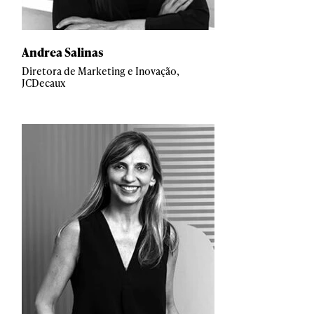
Andrea Salinas
Diretora de Marketing e Inovação,
JCDecaux