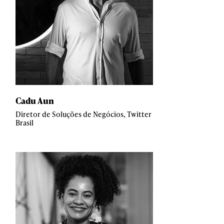
Cadu Aun
Diretor de Soluções de Negócios, Twitter
Brasil