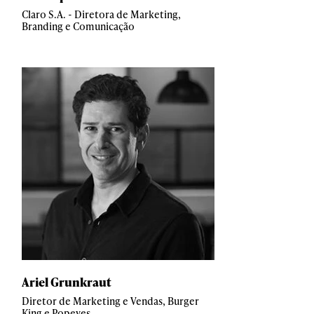
Claro S.A. - Diretora de Marketing,
Branding e Comunicação
Ariel Grunkraut
Diretor de Marketing e Vendas, Burger
King e Popeyes