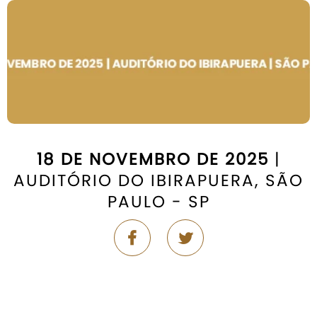
18 DE NOVEMBRO DE 2025
|
AUDITÓRIO DO IBIRAPUERA, SÃO
PAULO - SP