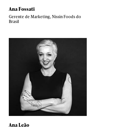
Ana Fossati
Gerente de Marketing, Nissin Foods do
Brasil
Ana Leão