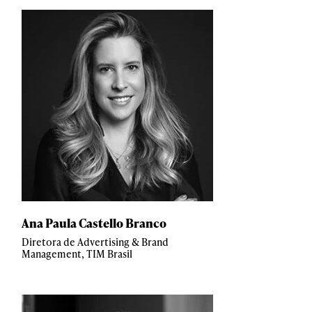
Ana Paula Castello Branco
Diretora de Advertising & Brand
Management, TIM Brasil