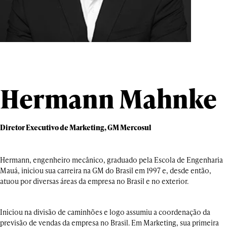
Hermann Mahnke
Diretor Executivo de Marketing, GM Mercosul
Hermann, engenheiro mecânico, graduado pela Escola de Engenharia
Mauá, iniciou sua carreira na GM do Brasil em 1997 e, desde então,
atuou por diversas áreas da empresa no Brasil e no exterior.
Iniciou na divisão de caminhões e logo assumiu a coordenação da
previsão de vendas da empresa no Brasil. Em Marketing, sua primeira