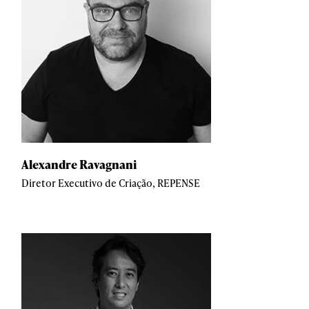
Alexandre Ravagnani
Diretor Executivo de Criação, REPENSE