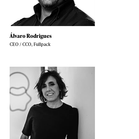
Álvaro Rodrigues
CEO / CCO, Fullpack