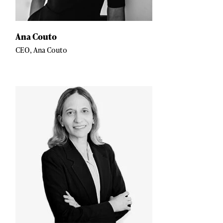
Ana Couto
CEO, Ana Couto