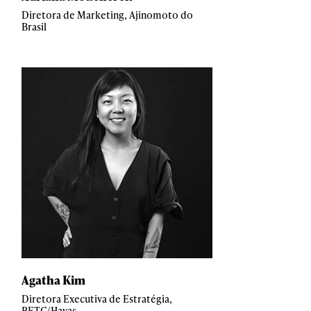
Diretora de Marketing, Ajinomoto do
Brasil
Agatha Kim
Diretora Executiva de Estratégia,
BETC/Havas