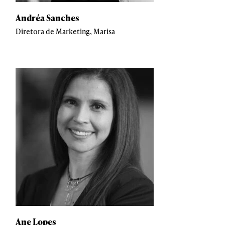
Andréa Sanches
Diretora de Marketing, Marisa
Ane Lopes