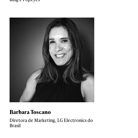
Barbara Toscano
Diretora de Marketing, LG Electronics do
Brasil