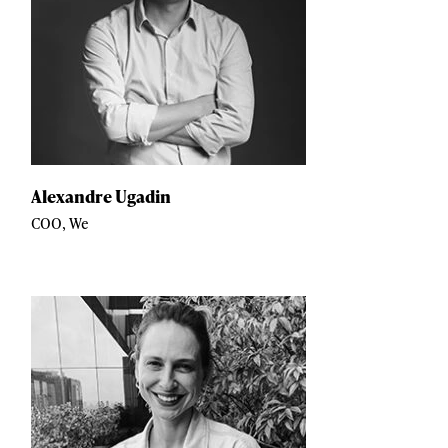
Alexandre Ugadin
COO, We