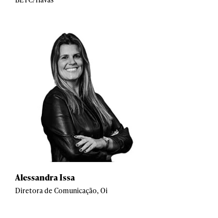
Alessandra Issa
Diretora de Comunicação, Oi