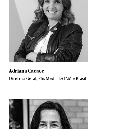
Adriana Cacace
Diretora Geral, Flix Media LATAM e Brasil