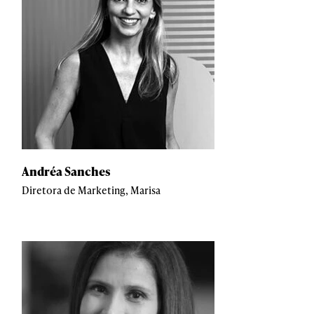
Andréa Sanches
Diretora de Marketing, Marisa