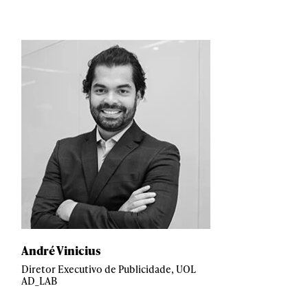
André Vinicius
Diretor Executivo de Publicidade, UOL
AD_LAB