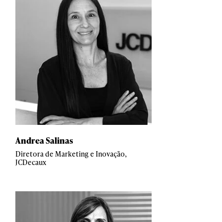
Andrea Salinas
Diretora de Marketing e Inovação,
JCDecaux