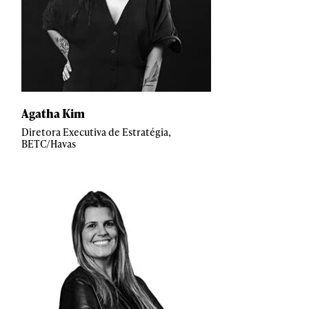
Agatha Kim
Diretora Executiva de Estratégia,
BETC/Havas