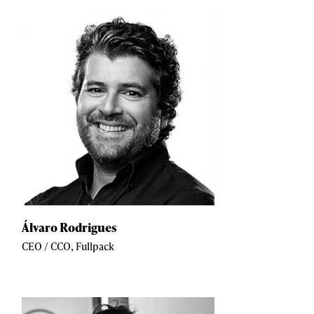
Álvaro Rodrigues
CEO / CCO, Fullpack