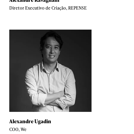
Diretor Executivo de Criação, REPENSE
Alexandre Ugadin
COO, We