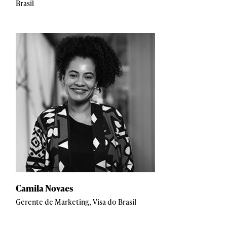
Brasil
Camila Novaes
Gerente de Marketing, Visa do Brasil