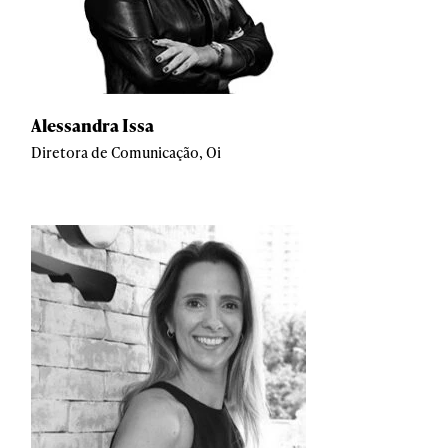
Alessandra Issa
Diretora de Comunicação, Oi