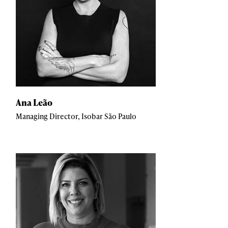
Ana Leão
Managing Director, Isobar São Paulo