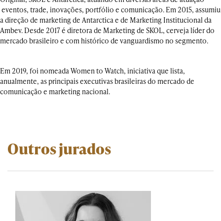
eventos, trade, inovações, portfólio e comunicação. Em 2015, assumiu
a direção de marketing de Antarctica e de Marketing Institucional da
Ambev. Desde 2017 é diretora de Marketing de SKOL, cerveja líder do
mercado brasileiro e com histórico de vanguardismo no segmento.
Em 2019, foi nomeada Women to Watch, iniciativa que lista,
anualmente, as principais executivas brasileiras do mercado de
comunicação e marketing nacional.
Outros jurados