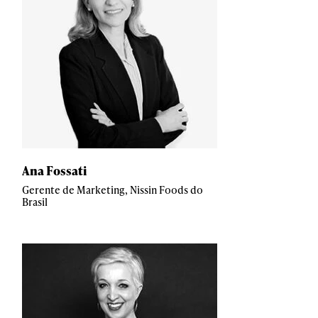
Ana Fossati
Gerente de Marketing, Nissin Foods do
Brasil