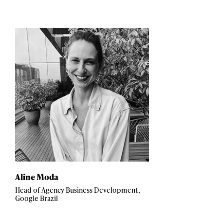
Aline Moda
Head of Agency Business Development,
Google Brazil