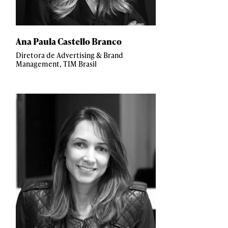
Ana Paula Castello Branco
Diretora de Advertising & Brand
Management, TIM Brasil