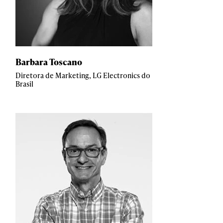
Barbara Toscano
Diretora de Marketing, LG Electronics do
Brasil