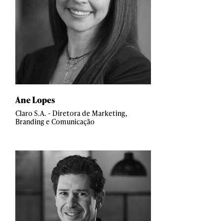
Ane Lopes
Claro S.A. - Diretora de Marketing,
Branding e Comunicação