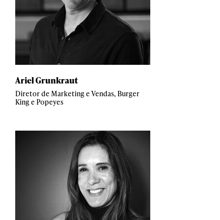
Ariel Grunkraut
Diretor de Marketing e Vendas, Burger
King e Popeyes