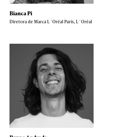
Bianca Pi
Diretora de Marca L´Oréal Paris, L´Oréal