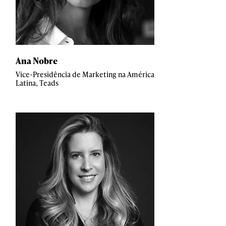
Ana Nobre
Vice-Presidência de Marketing na América
Latina, Teads