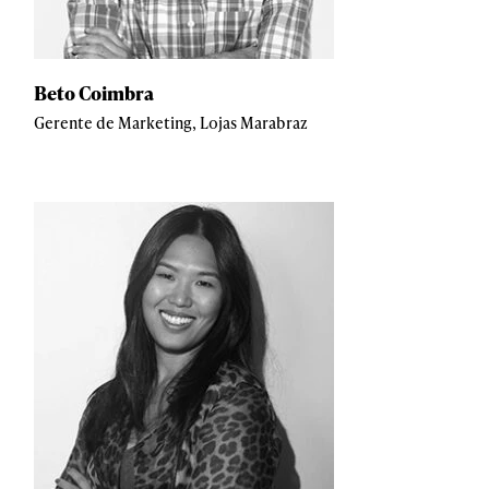
Beto Coimbra
Gerente de Marketing, Lojas Marabraz