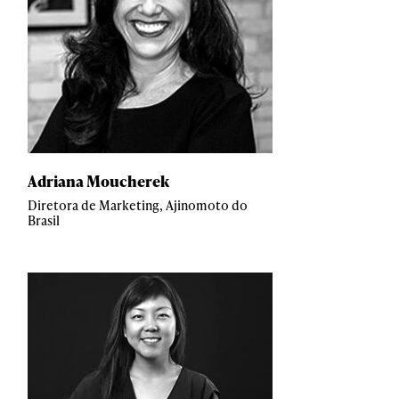
Adriana Moucherek
Diretora de Marketing, Ajinomoto do
Brasil