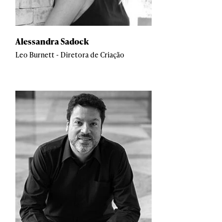
Alessandra Sadock
Leo Burnett - Diretora de Criação