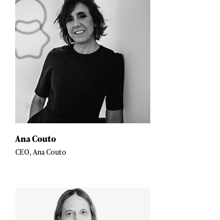
Ana Couto
CEO, Ana Couto