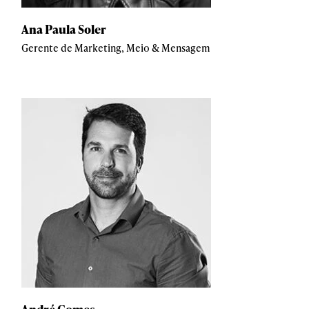
Ana Paula Soler
Gerente de Marketing, Meio & Mensagem