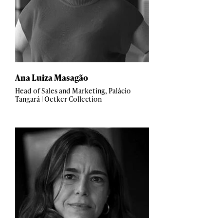
Ana Luiza Masagão
Head of Sales and Marketing, Palácio
Tangará | Oetker Collection