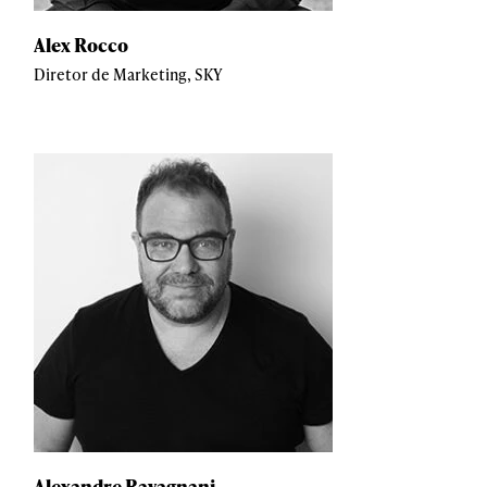
Alex Rocco
Diretor de Marketing, SKY
Alexandre Ravagnani