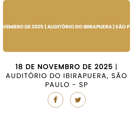
18 DE NOVEMBRO DE 2025
|
AUDITÓRIO DO IBIRAPUERA, SÃO
PAULO - SP