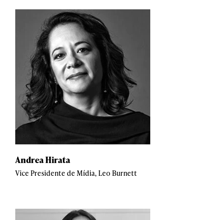
Andrea Hirata
Vice Presidente de Mídia, Leo Burnett