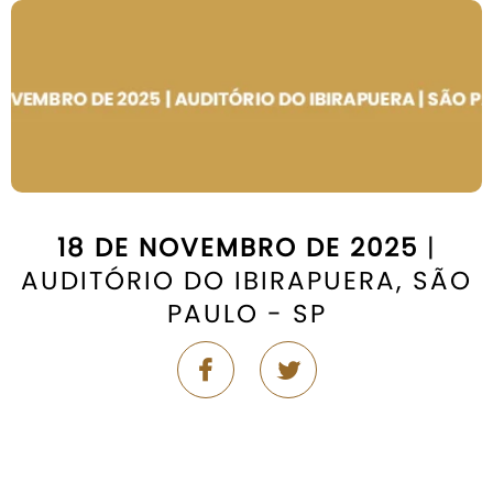
18 DE NOVEMBRO DE 2025
|
AUDITÓRIO DO IBIRAPUERA, SÃO
PAULO - SP