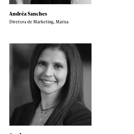
Andréa Sanches
Diretora de Marketing, Marisa