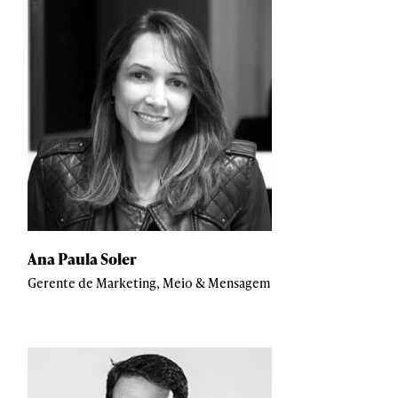
Ana Paula Soler
Gerente de Marketing, Meio & Mensagem