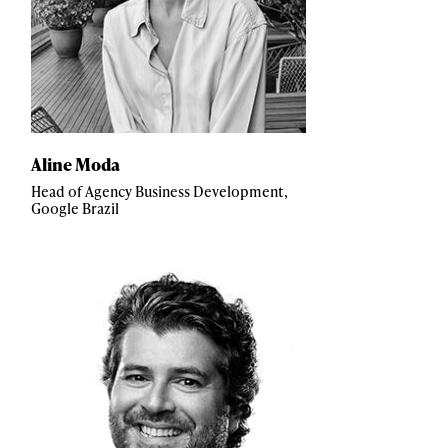
Aline Moda
Head of Agency Business Development,
Google Brazil