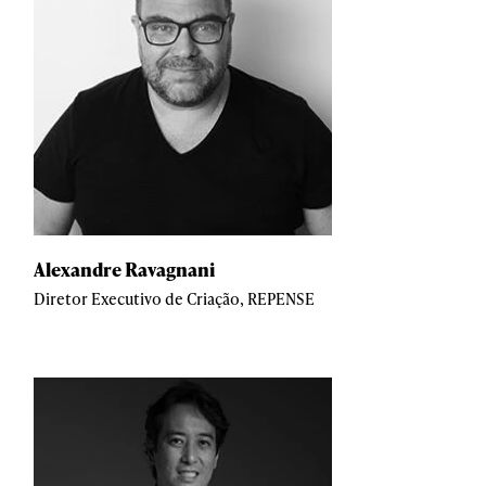
Alexandre Ravagnani
Diretor Executivo de Criação, REPENSE