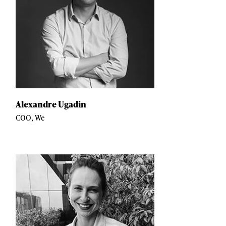
Alexandre Ugadin
COO, We