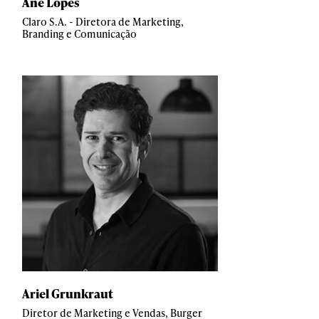
Ane Lopes
Claro S.A. - Diretora de Marketing,
Branding e Comunicação
Ariel Grunkraut
Diretor de Marketing e Vendas, Burger