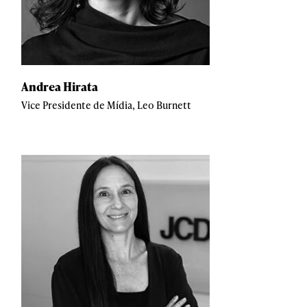
Andrea Hirata
Vice Presidente de Mídia, Leo Burnett