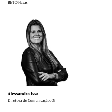
BETC/Havas
Alessandra Issa
Diretora de Comunicação, Oi