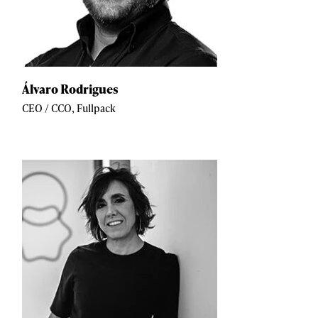
Álvaro Rodrigues
CEO / CCO, Fullpack