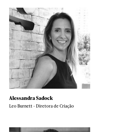
Alessandra Sadock
Leo Burnett - Diretora de Criação