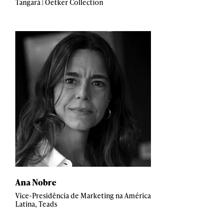
Tangará | Oetker Collection
Ana Nobre
Vice-Presidência de Marketing na América
Latina, Teads