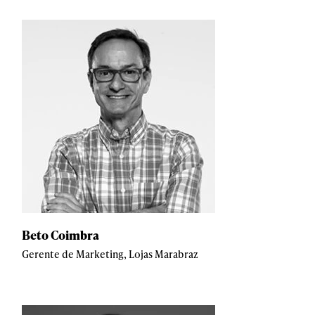
Beto Coimbra
Gerente de Marketing, Lojas Marabraz