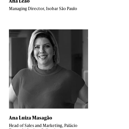
Ana Leão
Managing Director, Isobar São Paulo
Ana Luiza Masagão
Head of Sales and Marketing, Palácio