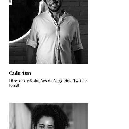
Cadu Aun
Diretor de Soluções de Negócios, Twitter
Brasil