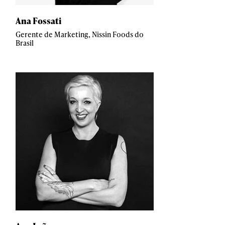
Ana Fossati
Gerente de Marketing, Nissin Foods do
Brasil