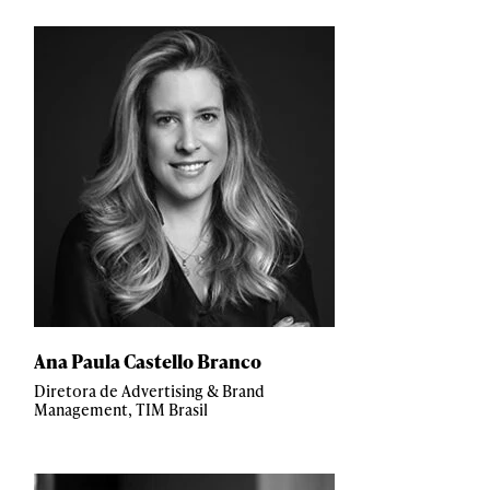
Ana Paula Castello Branco
Diretora de Advertising & Brand
Management, TIM Brasil