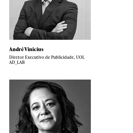
André Vinicius
Diretor Executivo de Publicidade, UOL
AD_LAB