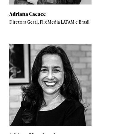
Adriana Cacace
Diretora Geral, Flix Media LATAM e Brasil