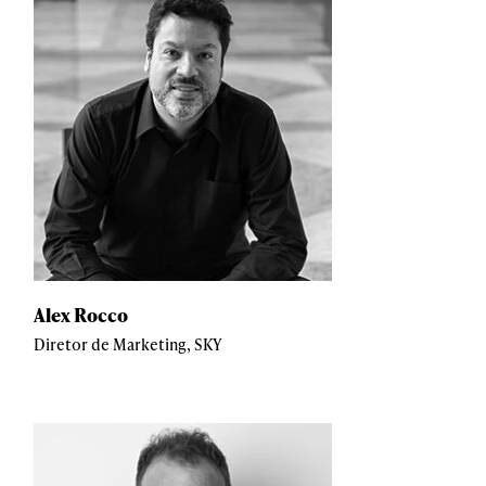
Alex Rocco
Diretor de Marketing, SKY