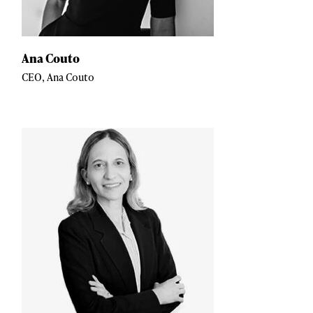
Ana Couto
CEO, Ana Couto