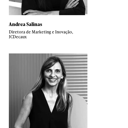
Andrea Salinas
Diretora de Marketing e Inovação,
JCDecaux