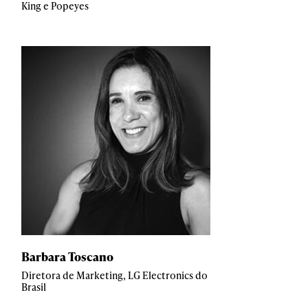
King e Popeyes
Barbara Toscano
Diretora de Marketing, LG Electronics do
Brasil