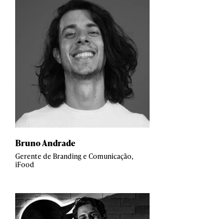
Bruno Andrade
Gerente de Branding e Comunicação,
iFood