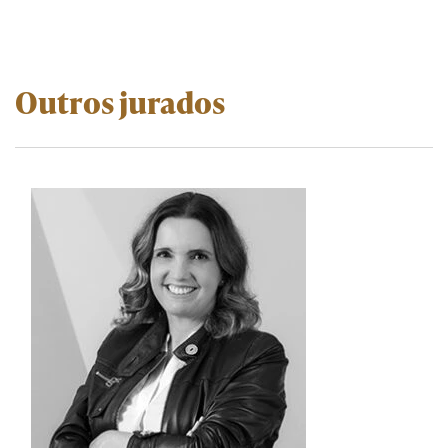
Outros jurados