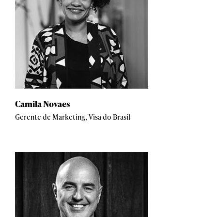
Camila Novaes
Gerente de Marketing, Visa do Brasil