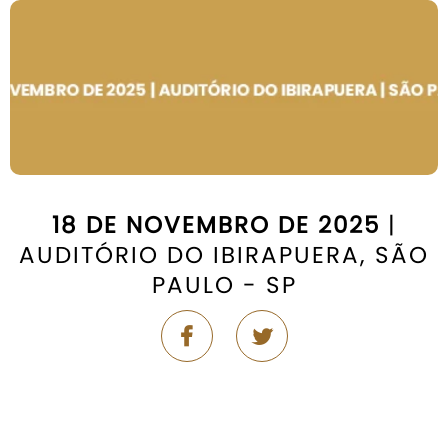
18 DE NOVEMBRO DE 2025
|
AUDITÓRIO DO IBIRAPUERA, SÃO
PAULO - SP