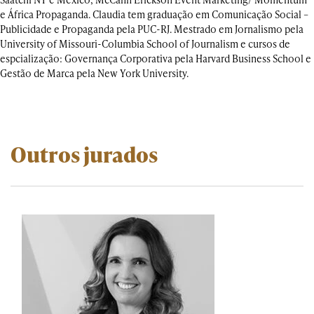
e África Propaganda. Claudia tem graduação em Comunicação Social –
Publicidade e Propaganda pela PUC-RJ. Mestrado em Jornalismo pela
University of Missouri-Columbia School of Journalism e cursos de
espcialização: Governança Corporativa pela Harvard Business School e
Gestão de Marca pela New York University.
Outros jurados