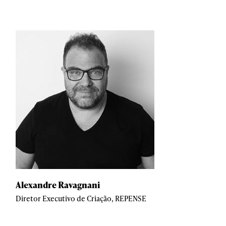
Alexandre Ravagnani
Diretor Executivo de Criação, REPENSE