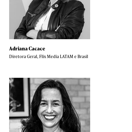
Adriana Cacace
Diretora Geral, Flix Media LATAM e Brasil