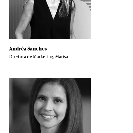
Andréa Sanches
Diretora de Marketing, Marisa