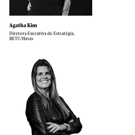
Agatha Kim
Diretora Executiva de Estratégia,
BETC/Havas