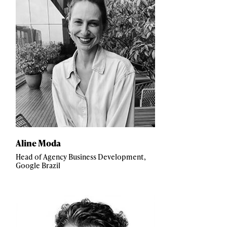
Aline Moda
Head of Agency Business Development,
Google Brazil