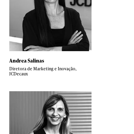
Andrea Salinas
Diretora de Marketing e Inovação,
JCDecaux