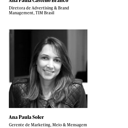
Ana Paula Castello Branco
Diretora de Advertising & Brand
Management, TIM Brasil
Ana Paula Soler
Gerente de Marketing, Meio & Mensagem