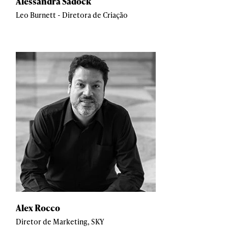
Alessandra Sadock
Leo Burnett - Diretora de Criação
Alex Rocco
Diretor de Marketing, SKY