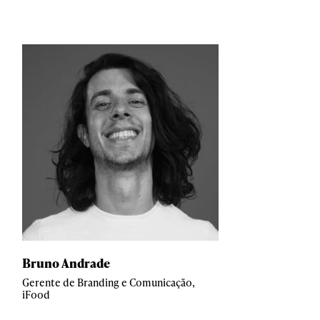
Bruno Andrade
Gerente de Branding e Comunicação,
iFood