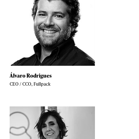
Álvaro Rodrigues
CEO / CCO, Fullpack