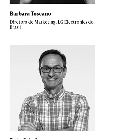
Barbara Toscano
Diretora de Marketing, LG Electronics do
Brasil