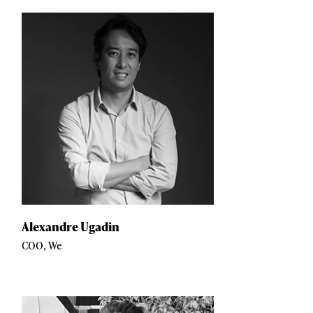
Alexandre Ugadin
COO, We