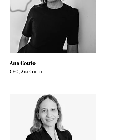
Ana Couto
CEO, Ana Couto