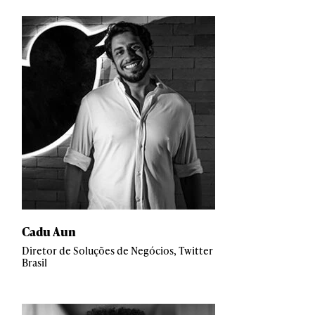
Cadu Aun
Diretor de Soluções de Negócios, Twitter
Brasil