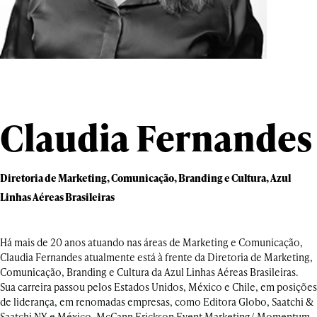
Claudia Fernandes
Diretoria de Marketing, Comunicação, Branding e Cultura, Azul
Linhas Aéreas Brasileiras
Há mais de 20 anos atuando nas áreas de Marketing e Comunicação,
Claudia Fernandes atualmente está à frente da Diretoria de Marketing,
Comunicação, Branding e Cultura da Azul Linhas Aéreas Brasileiras.
Sua carreira passou pelos Estados Unidos, México e Chile, em posições
de liderança, em renomadas empresas, como Editora Globo, Saatchi &
Saatchi NY e México, McCann Erickson Event Marketing/ Momentum