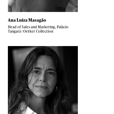
Ana Luiza Masagão
Head of Sales and Marketing, Palácio
Tangará | Oetker Collection