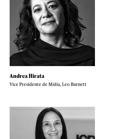
Andrea Hirata
Vice Presidente de Mídia, Leo Burnett