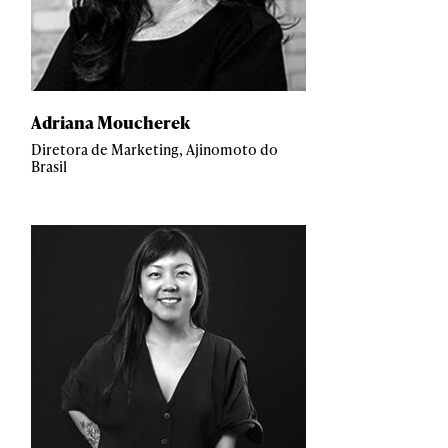
Adriana Moucherek
Diretora de Marketing, Ajinomoto do
Brasil