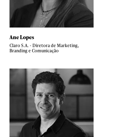
Ane Lopes
Claro S.A. - Diretora de Marketing,
Branding e Comunicação