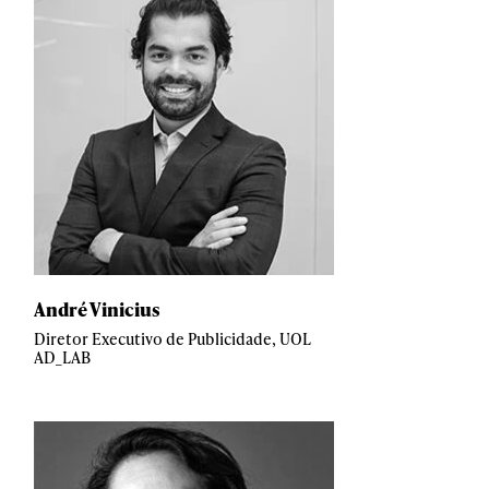
André Vinicius
Diretor Executivo de Publicidade, UOL
AD_LAB