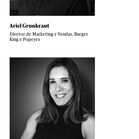
Ariel Grunkraut
Diretor de Marketing e Vendas, Burger
King e Popeyes