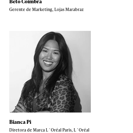
Beto Coimbra
Gerente de Marketing, Lojas Marabraz
Bianca Pi
Diretora de Marca L´Oréal Paris, L´Oréal