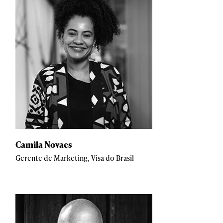
Camila Novaes
Gerente de Marketing, Visa do Brasil