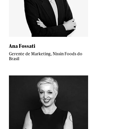
Ana Fossati
Gerente de Marketing, Nissin Foods do
Brasil