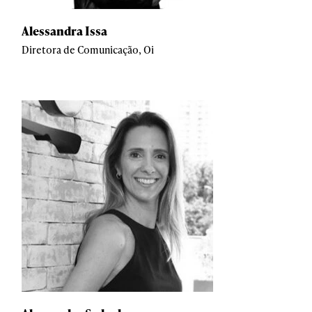
Alessandra Issa
Diretora de Comunicação, Oi