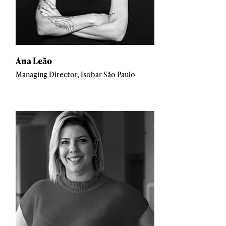
Ana Leão
Managing Director, Isobar São Paulo