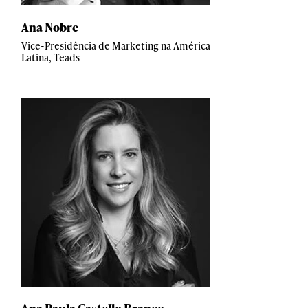
Ana Nobre
Vice-Presidência de Marketing na América
Latina, Teads