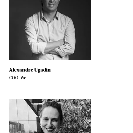
Alexandre Ugadin
COO, We