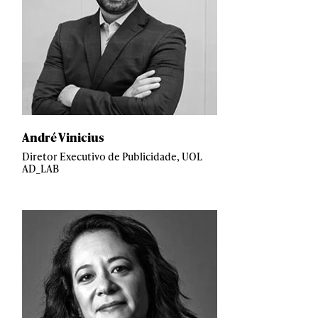
André Vinicius
Diretor Executivo de Publicidade, UOL
AD_LAB