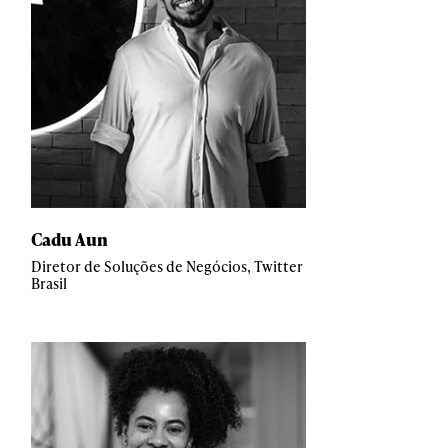
Cadu Aun
Diretor de Soluções de Negócios, Twitter
Brasil