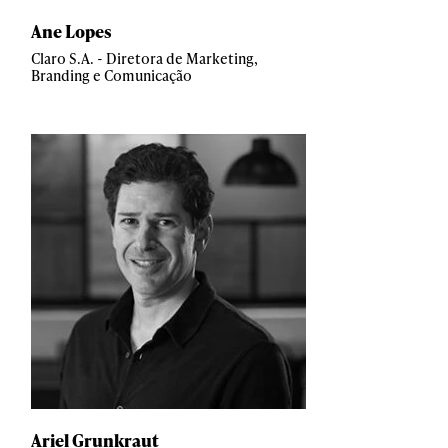
Ane Lopes
Claro S.A. - Diretora de Marketing,
Branding e Comunicação
Ariel Grunkraut