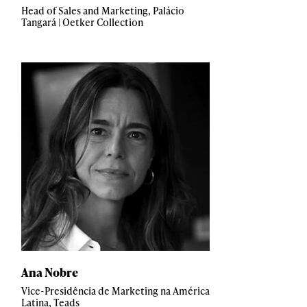
Head of Sales and Marketing, Palácio
Tangará | Oetker Collection
Ana Nobre
Vice-Presidência de Marketing na América
Latina, Teads