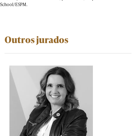
School/ESPM.
Outros jurados