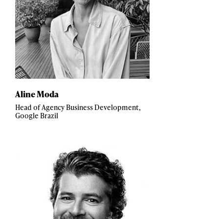
Aline Moda
Head of Agency Business Development,
Google Brazil