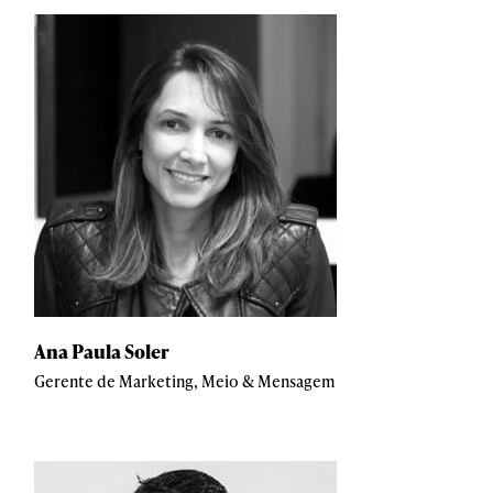
Ana Paula Soler
Gerente de Marketing, Meio & Mensagem