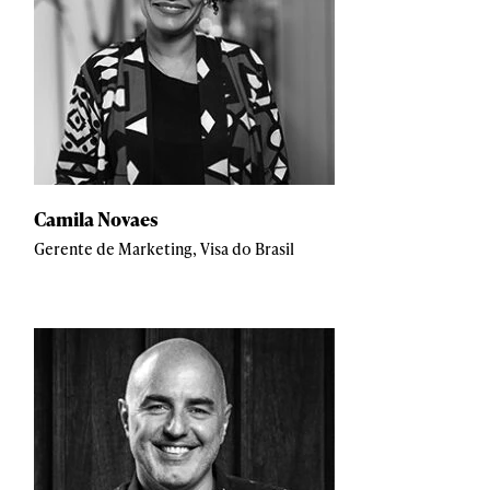
Camila Novaes
Gerente de Marketing, Visa do Brasil