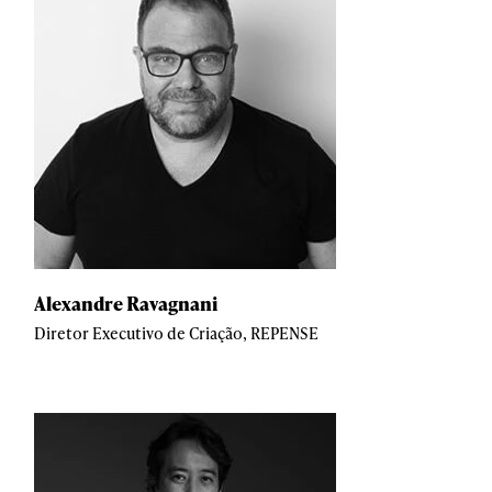
Alexandre Ravagnani
Diretor Executivo de Criação, REPENSE