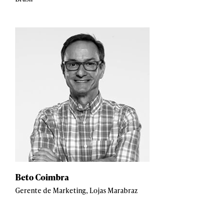
Beto Coimbra
Gerente de Marketing, Lojas Marabraz