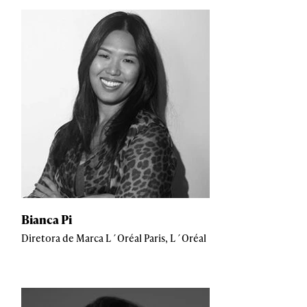
Bianca Pi
Diretora de Marca L´Oréal Paris, L´Oréal