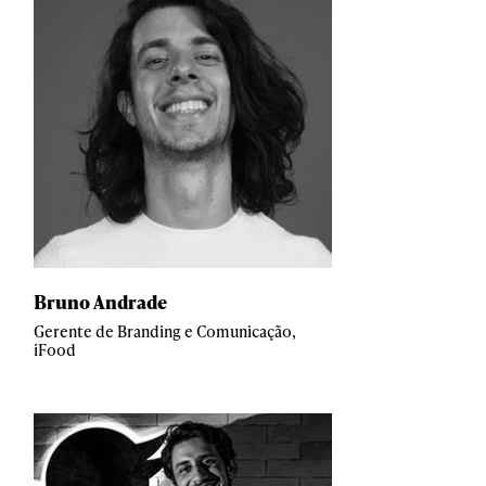
Bruno Andrade
Gerente de Branding e Comunicação,
iFood