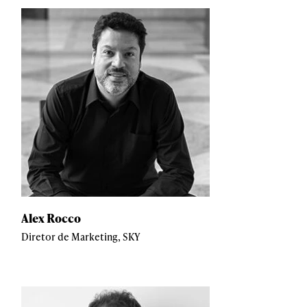
Alex Rocco
Diretor de Marketing, SKY