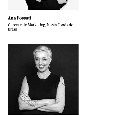
Ana Fossati
Gerente de Marketing, Nissin Foods do
Brasil