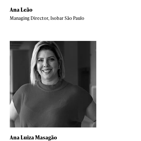
Ana Leão
Managing Director, Isobar São Paulo
Ana Luiza Masagão