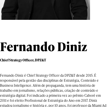
Fernando Diniz
Chief Strategy Officer, DPZ&T
Fernando Diniz é Chief Strategy Officer da DPZ&T desde 2015. É
responsável pela gestão das disciplinas de Estratégia, Conteúdo e
Business Inteligence. Além de propaganda, tem uma história de
trabalho em jornalismo, relações públicas, criação de conteúdo e
estratégia digital. Foi indicado a primeira vez ao prêmio Caboré em
2011 e foi eleito Profissional de Estratégia do Ano em 2017. Diniz
estudou jornalismo e história e, por 10 anos, foi professor da Miami Ad