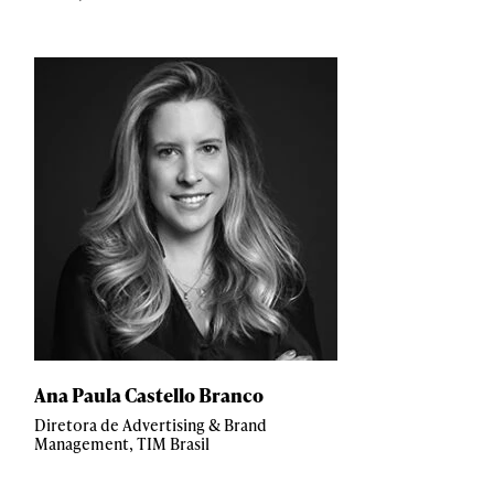
Ana Paula Castello Branco
Diretora de Advertising & Brand
Management, TIM Brasil