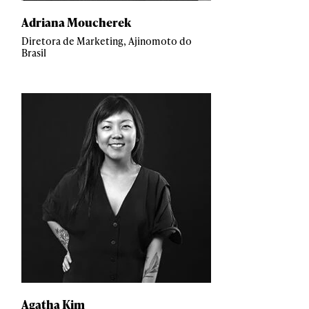
Adriana Moucherek
Diretora de Marketing, Ajinomoto do
Brasil
Agatha Kim