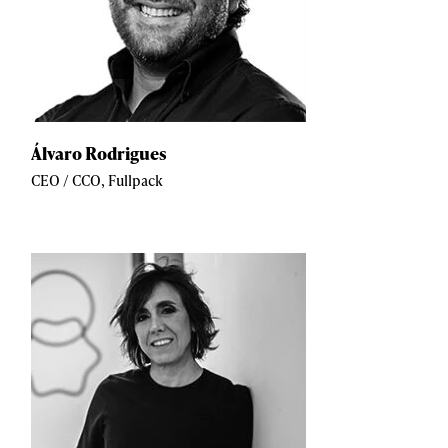
Álvaro Rodrigues
CEO / CCO, Fullpack