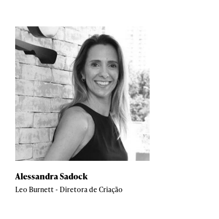
Alessandra Sadock
Leo Burnett - Diretora de Criação