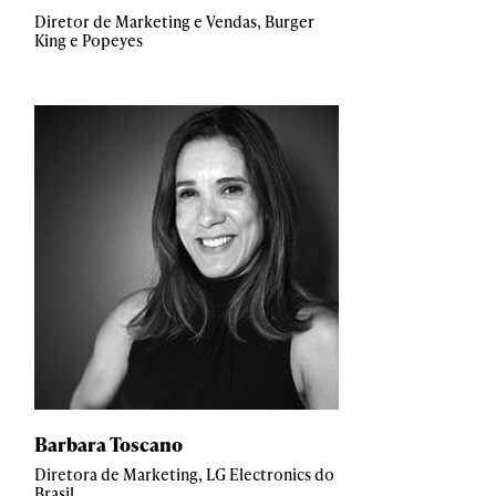
Diretor de Marketing e Vendas, Burger
King e Popeyes
Barbara Toscano
Diretora de Marketing, LG Electronics do
Brasil