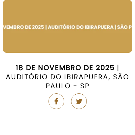
18 DE NOVEMBRO DE 2025
|
AUDITÓRIO DO IBIRAPUERA, SÃO
PAULO - SP