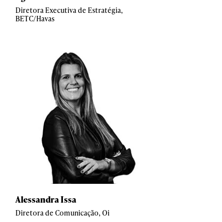
Diretora Executiva de Estratégia,
BETC/Havas
Alessandra Issa
Diretora de Comunicação, Oi