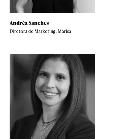
Andréa Sanches
Diretora de Marketing, Marisa