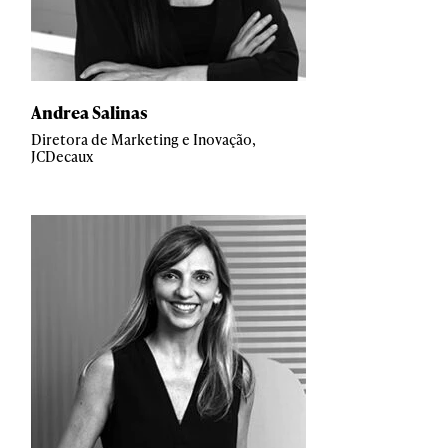
Andrea Salinas
Diretora de Marketing e Inovação,
JCDecaux