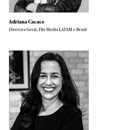
Adriana Cacace
Diretora Geral, Flix Media LATAM e Brasil