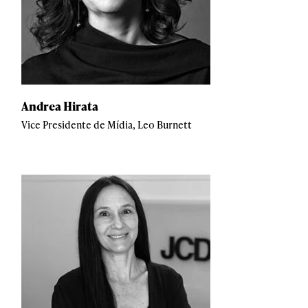
Andrea Hirata
Vice Presidente de Mídia, Leo Burnett