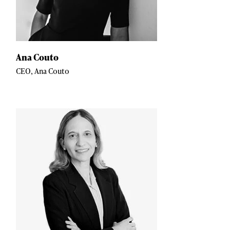
Ana Couto
CEO, Ana Couto