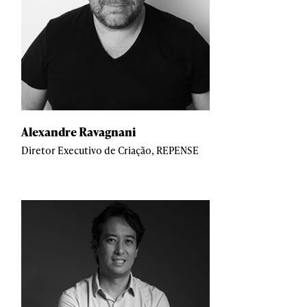
Alexandre Ravagnani
Diretor Executivo de Criação, REPENSE