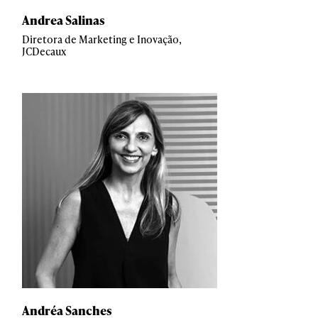
Andrea Salinas
Diretora de Marketing e Inovação,
JCDecaux
Andréa Sanches