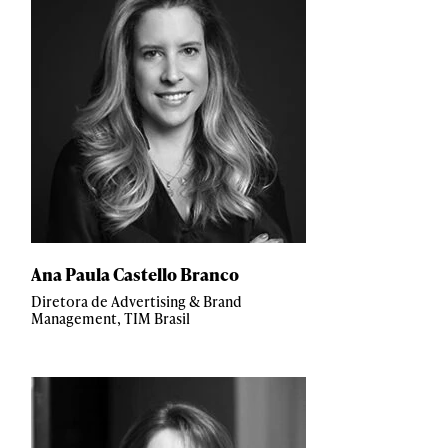
Ana Paula Castello Branco
Diretora de Advertising & Brand
Management, TIM Brasil