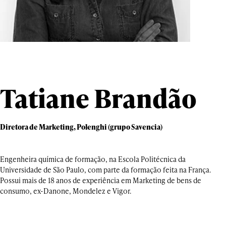
Tatiane Brandão
Diretora de Marketing, Polenghi (grupo Savencia)
Engenheira química de formação, na Escola Politécnica da
Universidade de São Paulo, com parte da formação feita na França.
Possui mais de 18 anos de experiência em Marketing de bens de
consumo, ex-Danone, Mondelez e Vigor.