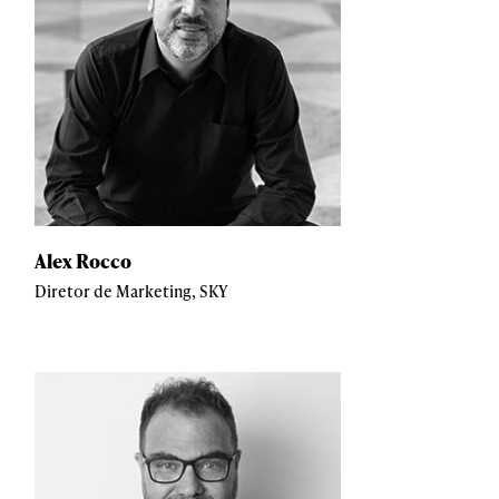
Alex Rocco
Diretor de Marketing, SKY