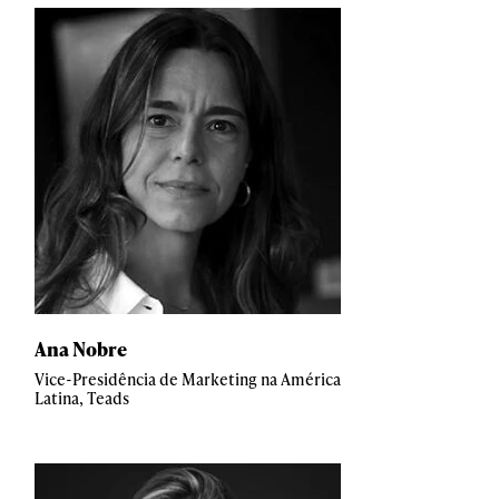
Ana Nobre
Vice-Presidência de Marketing na América
Latina, Teads