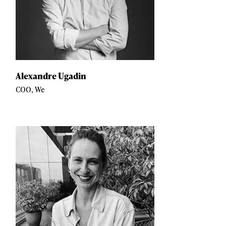
Alexandre Ugadin
COO, We