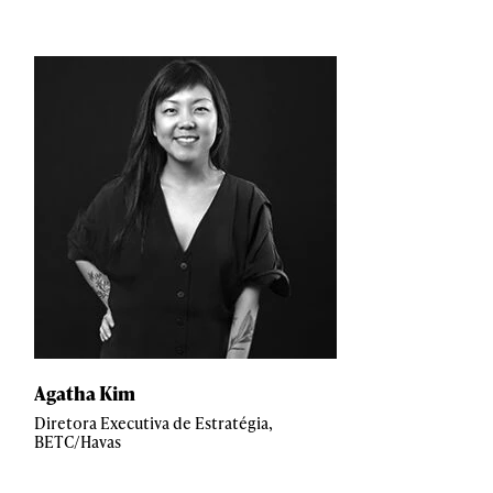
Agatha Kim
Diretora Executiva de Estratégia,
BETC/Havas