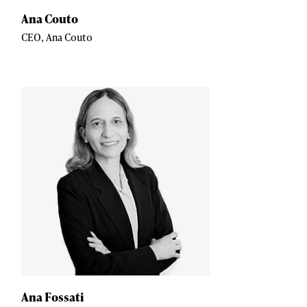
Ana Couto
CEO, Ana Couto
Ana Fossati