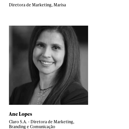
Diretora de Marketing, Marisa
Ane Lopes
Claro S.A. - Diretora de Marketing,
Branding e Comunicação