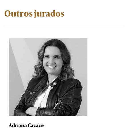
Outros jurados
Adriana Cacace