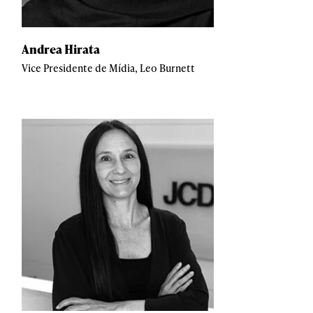
Andrea Hirata
Vice Presidente de Mídia, Leo Burnett