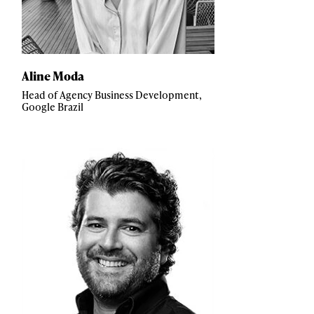
Aline Moda
Head of Agency Business Development,
Google Brazil