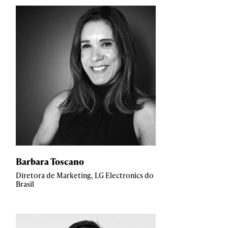
Barbara Toscano
Diretora de Marketing, LG Electronics do
Brasil