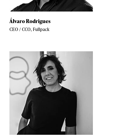
Álvaro Rodrigues
CEO / CCO, Fullpack