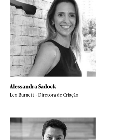
Alessandra Sadock
Leo Burnett - Diretora de Criação