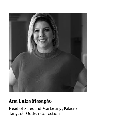
Ana Luiza Masagão
Head of Sales and Marketing, Palácio
Tangará | Oetker Collection