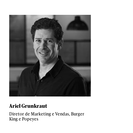
Ariel Grunkraut
Diretor de Marketing e Vendas, Burger
King e Popeyes