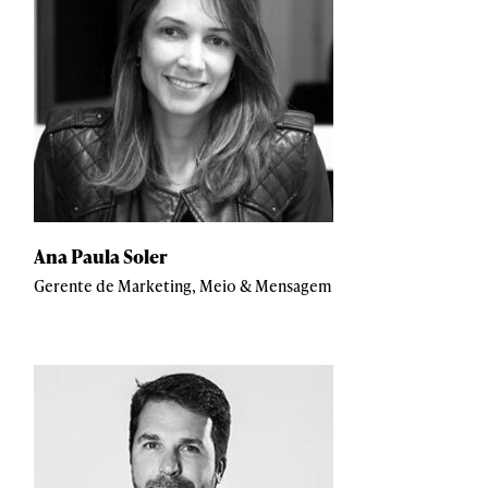
Ana Paula Soler
Gerente de Marketing, Meio & Mensagem