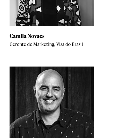
Camila Novaes
Gerente de Marketing, Visa do Brasil