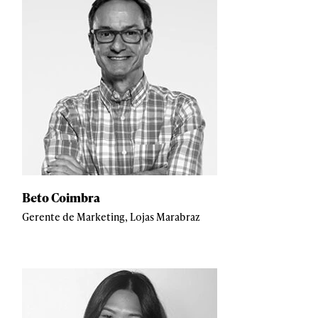
Beto Coimbra
Gerente de Marketing, Lojas Marabraz