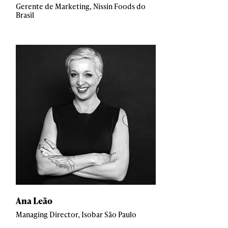
Gerente de Marketing, Nissin Foods do
Brasil
Ana Leão
Managing Director, Isobar São Paulo