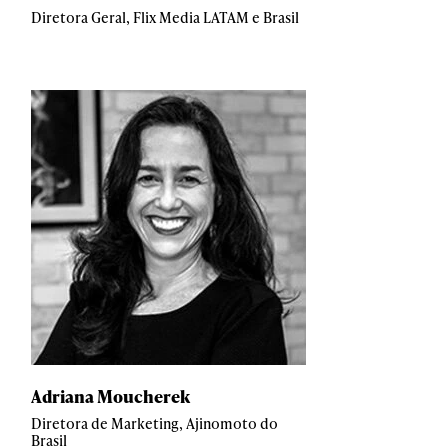
Diretora Geral, Flix Media LATAM e Brasil
Adriana Moucherek
Diretora de Marketing, Ajinomoto do
Brasil