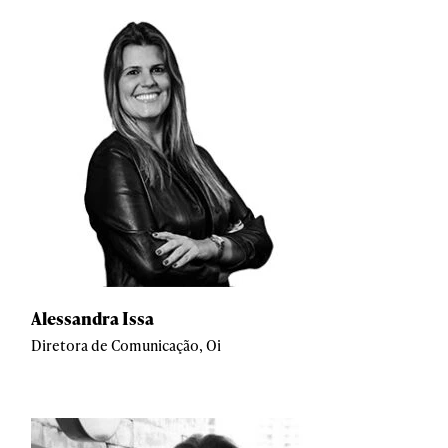
Alessandra Issa
Diretora de Comunicação, Oi