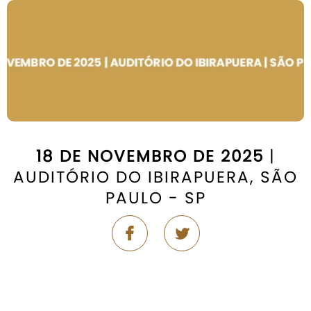
18 DE NOVEMBRO DE 2025
|
AUDITÓRIO DO IBIRAPUERA, SÃO
PAULO - SP