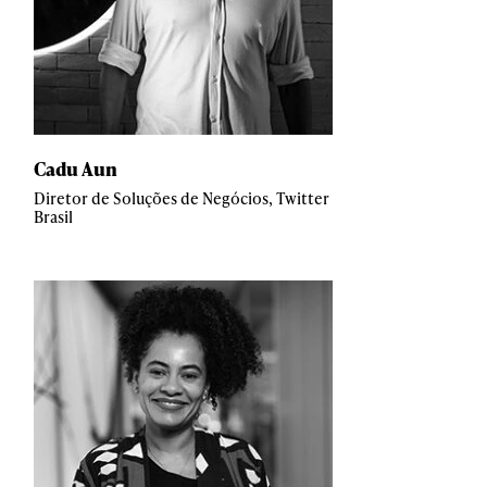
Cadu Aun
Diretor de Soluções de Negócios, Twitter
Brasil