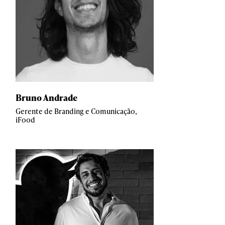
Bruno Andrade
Gerente de Branding e Comunicação,
iFood