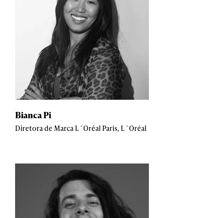
Bianca Pi
Diretora de Marca L´Oréal Paris, L´Oréal