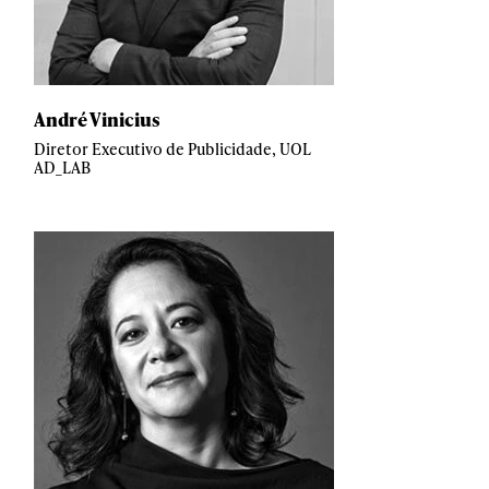
André Vinicius
Diretor Executivo de Publicidade, UOL
AD_LAB