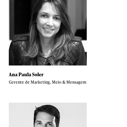
Ana Paula Soler
Gerente de Marketing, Meio & Mensagem