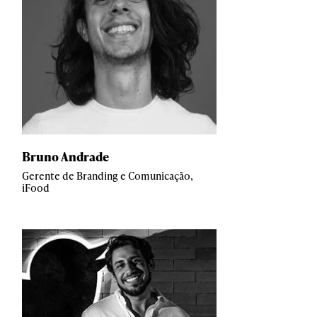
Bruno Andrade
Gerente de Branding e Comunicação,
iFood