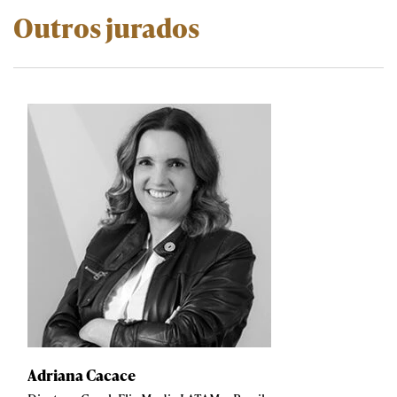
Outros jurados
Adriana Cacace