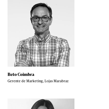
Beto Coimbra
Gerente de Marketing, Lojas Marabraz