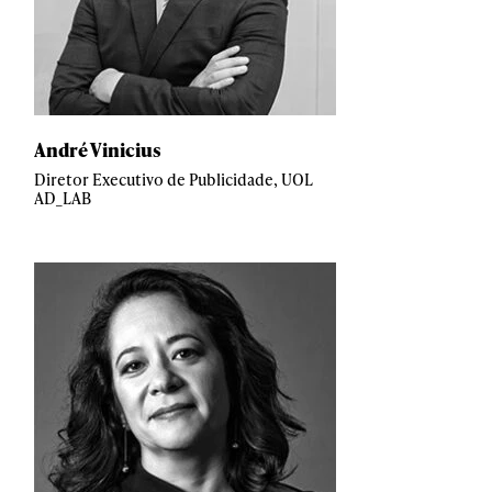
André Vinicius
Diretor Executivo de Publicidade, UOL
AD_LAB