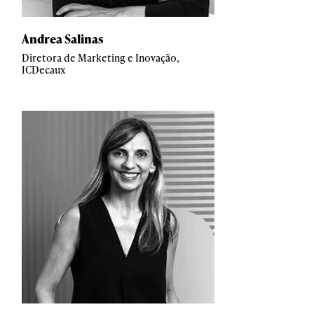
Andrea Salinas
Diretora de Marketing e Inovação,
JCDecaux