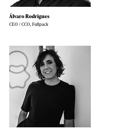
Álvaro Rodrigues
CEO / CCO, Fullpack