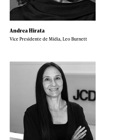
Andrea Hirata
Vice Presidente de Mídia, Leo Burnett