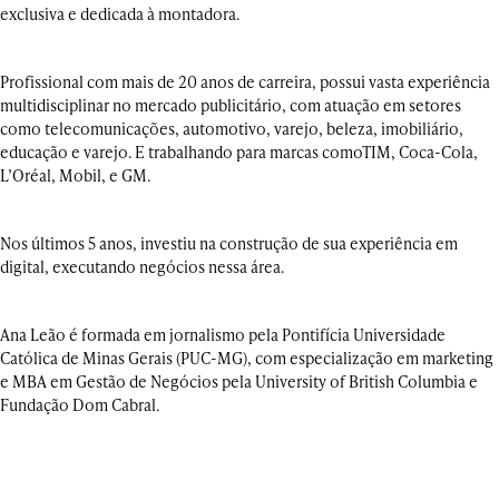
exclusiva e dedicada à montadora.
Profissional com mais de 20 anos de carreira, possui vasta experiência
multidisciplinar no mercado publicitário, com atuação em setores
como telecomunicações, automotivo, varejo, beleza, imobiliário,
educação e varejo. E trabalhando para marcas comoTIM, Coca-Cola,
L’Oréal, Mobil, e GM.
Nos últimos 5 anos, investiu na construção de sua experiência em
digital, executando negócios nessa área.
Ana Leão é formada em jornalismo pela Pontifícia Universidade
Católica de Minas Gerais (PUC-MG), com especialização em marketing
e MBA em Gestão de Negócios pela University of British Columbia e
Fundação Dom Cabral.