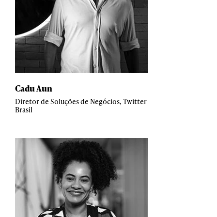
Cadu Aun
Diretor de Soluções de Negócios, Twitter
Brasil