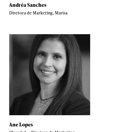
Andréa Sanches
Diretora de Marketing, Marisa
Ane Lopes