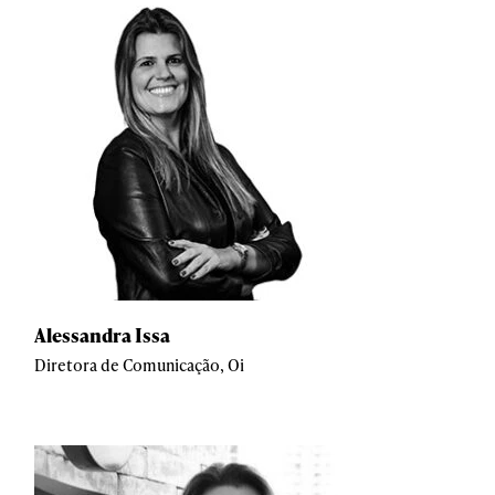
Alessandra Issa
Diretora de Comunicação, Oi