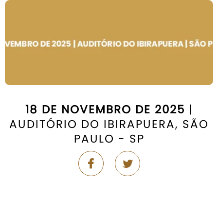
18 DE NOVEMBRO DE 2025
|
AUDITÓRIO DO IBIRAPUERA, SÃO
PAULO - SP