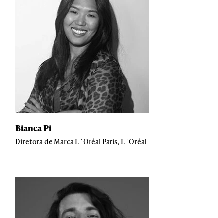
Bianca Pi
Diretora de Marca L´Oréal Paris, L´Oréal