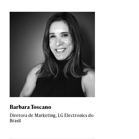
Barbara Toscano
Diretora de Marketing, LG Electronics do
Brasil