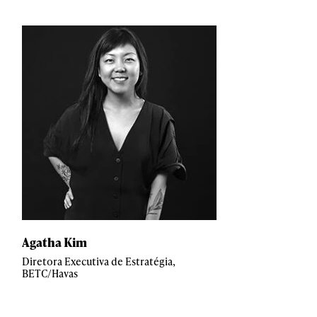
Agatha Kim
Diretora Executiva de Estratégia,
BETC/Havas