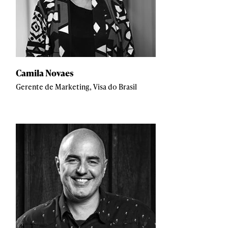
Camila Novaes
Gerente de Marketing, Visa do Brasil