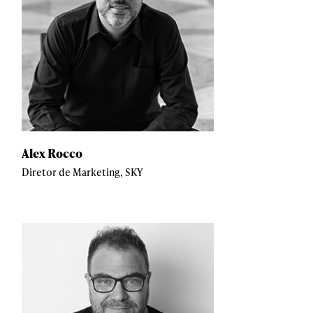
Alex Rocco
Diretor de Marketing, SKY