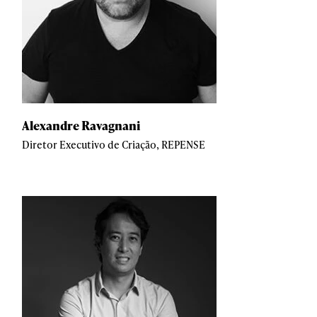
Alexandre Ravagnani
Diretor Executivo de Criação, REPENSE