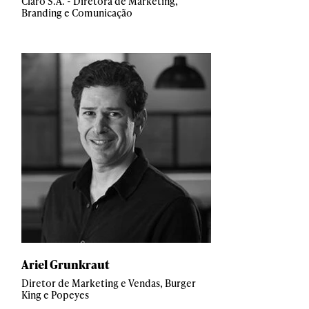
Claro S.A. - Diretora de Marketing,
Branding e Comunicação
Ariel Grunkraut
Diretor de Marketing e Vendas, Burger
King e Popeyes