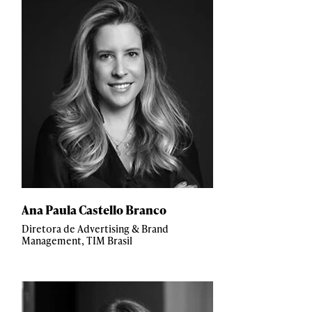
Ana Paula Castello Branco
Diretora de Advertising & Brand
Management, TIM Brasil