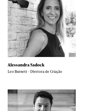
Alessandra Sadock
Leo Burnett - Diretora de Criação