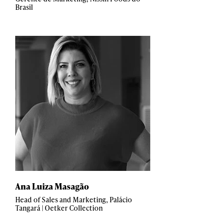
Brasil
Ana Luiza Masagão
Head of Sales and Marketing, Palácio
Tangará | Oetker Collection