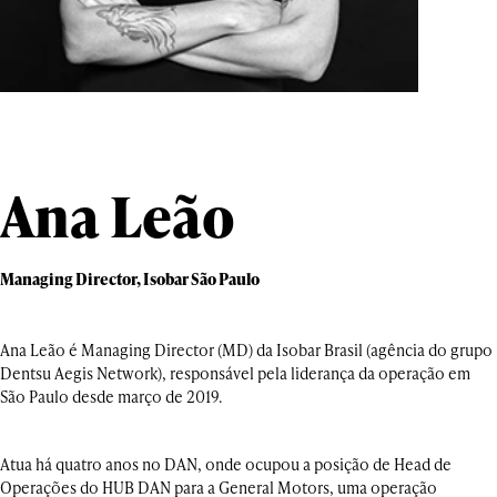
Ana Leão
Managing Director, Isobar São Paulo
Ana Leão é Managing Director (MD) da Isobar Brasil (agência do grupo
Dentsu Aegis Network), responsável pela liderança da operação em
São Paulo desde março de 2019.
Atua há quatro anos no DAN, onde ocupou a posição de Head de
Operações do HUB DAN para a General Motors, uma operação