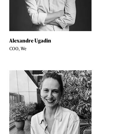
Alexandre Ugadin
COO, We