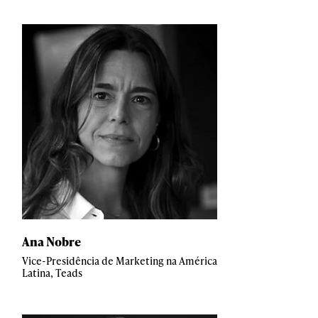
Ana Nobre
Vice-Presidência de Marketing na América
Latina, Teads