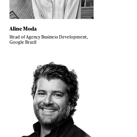
Aline Moda
Head of Agency Business Development,
Google Brazil