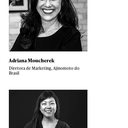
Adriana Moucherek
Diretora de Marketing, Ajinomoto do
Brasil