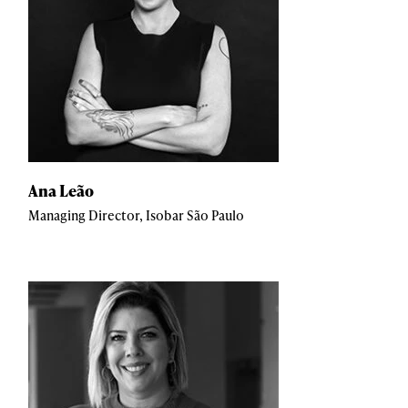
Ana Leão
Managing Director, Isobar São Paulo