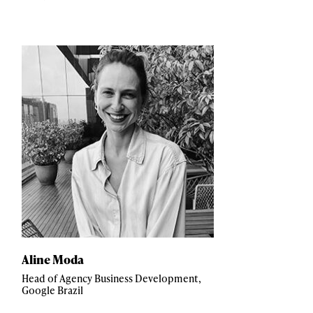
Aline Moda
Head of Agency Business Development,
Google Brazil