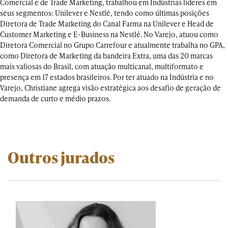
Comercial e de Trade Marketing, trabalhou em Indústrias líderes em
seus segmentos: Unilever e Nestlé, tendo como últimas posições
Diretora de Trade Marketing do Canal Farma na Unilever e Head de
Customer Marketing e E-Business na Nestlé. No Varejo, atuou como
Diretora Comercial no Grupo Carrefour e atualmente trabalha no GPA,
como Diretora de Marketing da bandeira Extra, uma das 20 marcas
mais valiosas do Brasil, com atuação multicanal, multiformato e
presença em 17 estados brasileiros. Por ter atuado na Indústria e no
Varejo, Christiane agrega visão estratégica aos desafio de geração de
demanda de curto e médio prazos.
Outros jurados