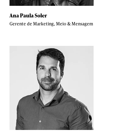
Ana Paula Soler
Gerente de Marketing, Meio & Mensagem