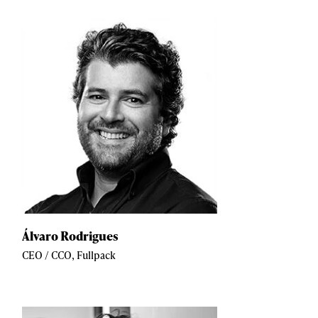
Álvaro Rodrigues
CEO / CCO, Fullpack