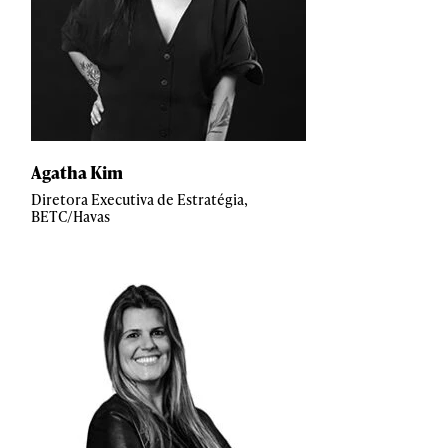
Agatha Kim
Diretora Executiva de Estratégia,
BETC/Havas