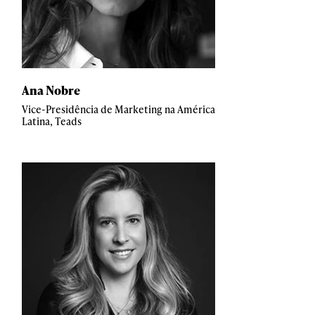
Ana Nobre
Vice-Presidência de Marketing na América
Latina, Teads