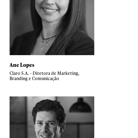
Ane Lopes
Claro S.A. - Diretora de Marketing,
Branding e Comunicação