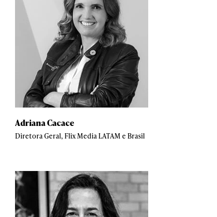
Adriana Cacace
Diretora Geral, Flix Media LATAM e Brasil