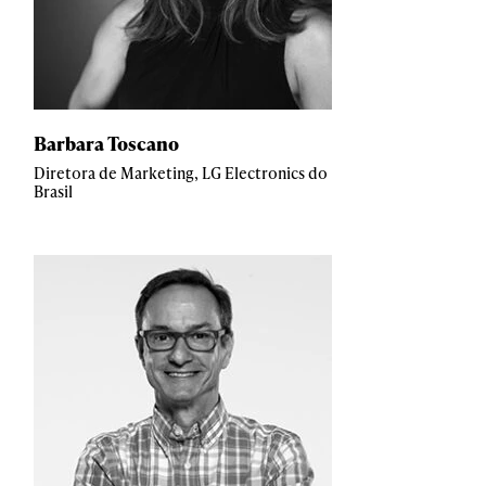
Barbara Toscano
Diretora de Marketing, LG Electronics do
Brasil