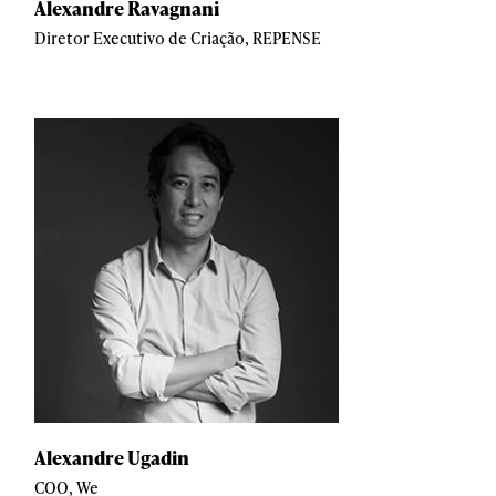
Alexandre Ravagnani
Diretor Executivo de Criação, REPENSE
Alexandre Ugadin
COO, We