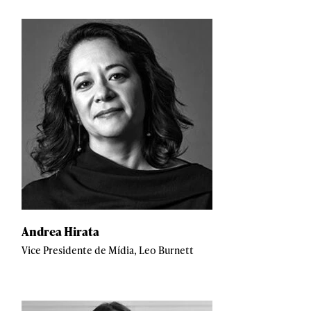
Andrea Hirata
Vice Presidente de Mídia, Leo Burnett