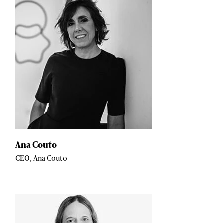
Ana Couto
CEO, Ana Couto