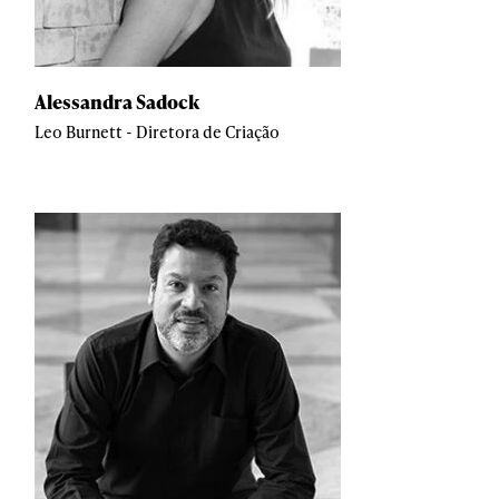
Alessandra Sadock
Leo Burnett - Diretora de Criação