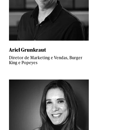
Ariel Grunkraut
Diretor de Marketing e Vendas, Burger
King e Popeyes