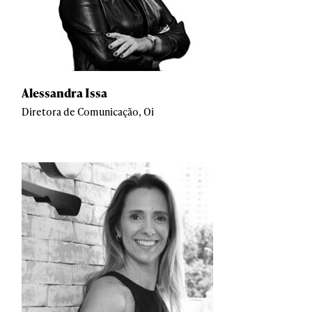
Alessandra Issa
Diretora de Comunicação, Oi