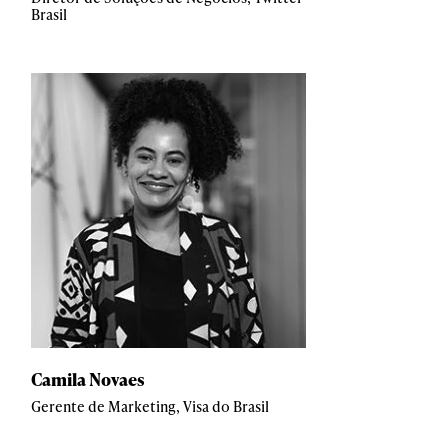
Brasil
Camila Novaes
Gerente de Marketing, Visa do Brasil