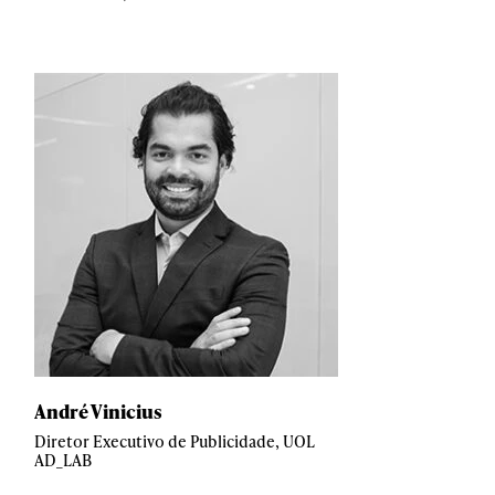
André Vinicius
Diretor Executivo de Publicidade, UOL
AD_LAB