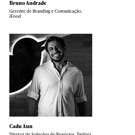
Bruno Andrade
Gerente de Branding e Comunicação,
iFood
Cadu Aun
Diretor de Soluções de Negócios, Twitter