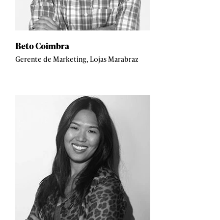
Beto Coimbra
Gerente de Marketing, Lojas Marabraz