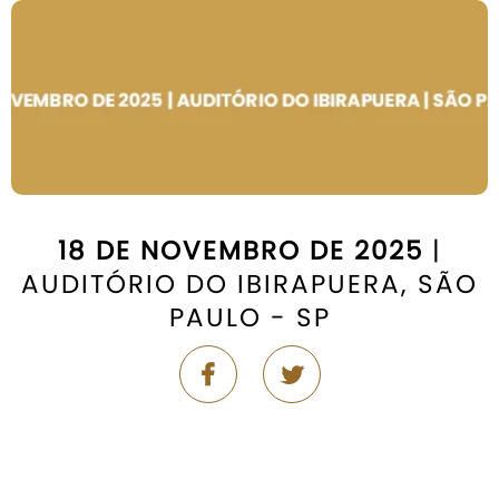
18 DE NOVEMBRO DE 2025
|
AUDITÓRIO DO IBIRAPUERA, SÃO
PAULO - SP