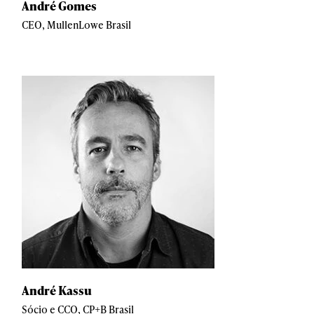
André Gomes
CEO, MullenLowe Brasil
André Kassu
Sócio e CCO, CP+B Brasil