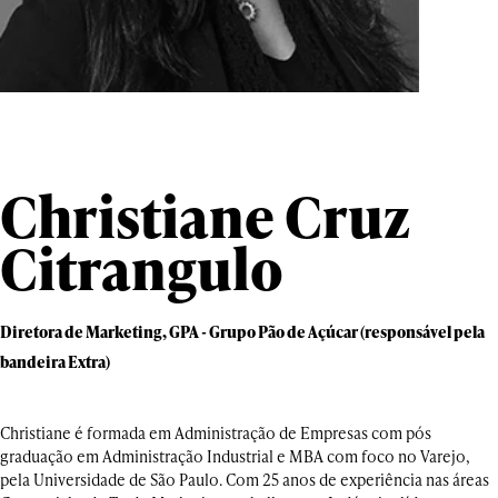
Christiane Cruz
Citrangulo
Diretora de Marketing, GPA - Grupo Pão de Açúcar (responsável pela
bandeira Extra)
Christiane é formada em Administração de Empresas com pós
graduação em Administração Industrial e MBA com foco no Varejo,
pela Universidade de São Paulo. Com 25 anos de experiência nas áreas