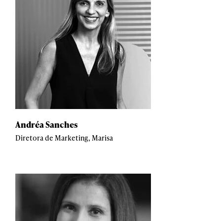
Andréa Sanches
Diretora de Marketing, Marisa