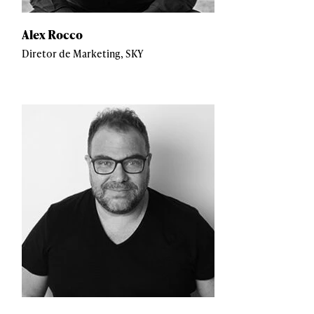
Alex Rocco
Diretor de Marketing, SKY