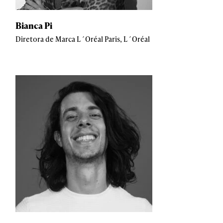
Bianca Pi
Diretora de Marca L´Oréal Paris, L´Oréal