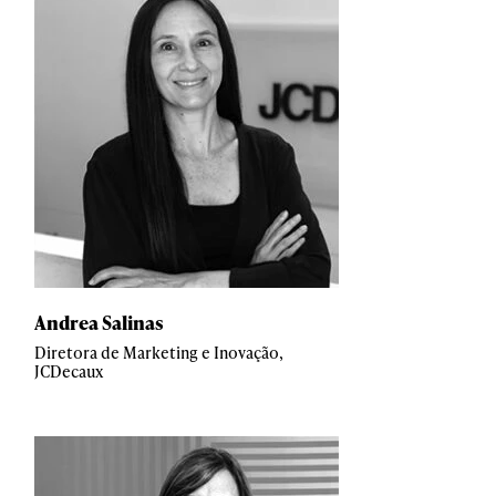
Andrea Salinas
Diretora de Marketing e Inovação,
JCDecaux