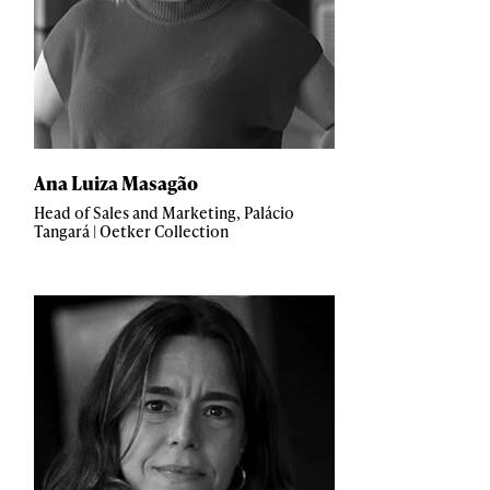
Ana Luiza Masagão
Head of Sales and Marketing, Palácio
Tangará | Oetker Collection