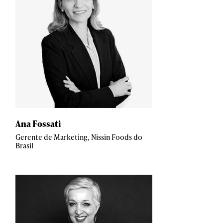
Ana Fossati
Gerente de Marketing, Nissin Foods do
Brasil