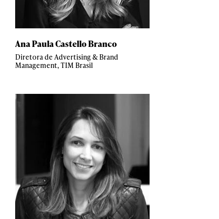
Ana Paula Castello Branco
Diretora de Advertising & Brand
Management, TIM Brasil