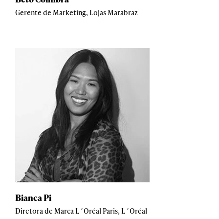
Gerente de Marketing, Lojas Marabraz
Bianca Pi
Diretora de Marca L´Oréal Paris, L´Oréal