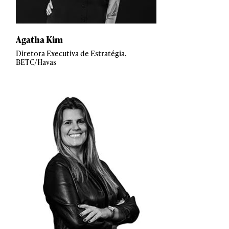
Agatha Kim
Diretora Executiva de Estratégia,
BETC/Havas