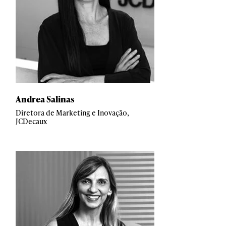
Andrea Salinas
Diretora de Marketing e Inovação,
JCDecaux