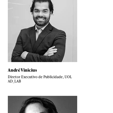
André Vinicius
Diretor Executivo de Publicidade, UOL
AD_LAB