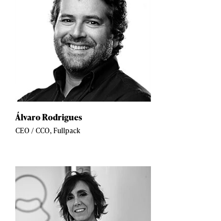
Álvaro Rodrigues
CEO / CCO, Fullpack