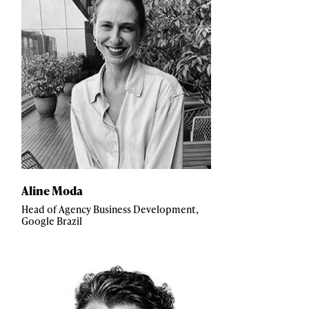
Aline Moda
Head of Agency Business Development,
Google Brazil