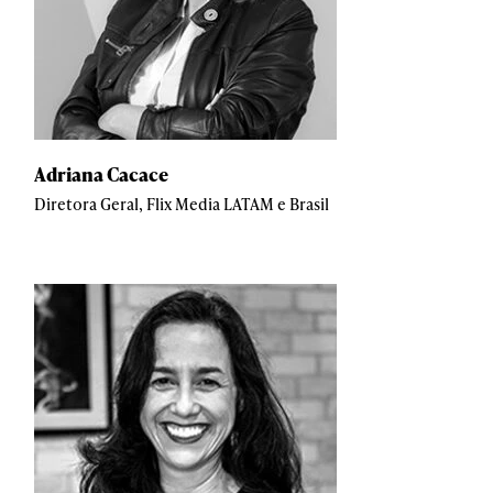
Adriana Cacace
Diretora Geral, Flix Media LATAM e Brasil