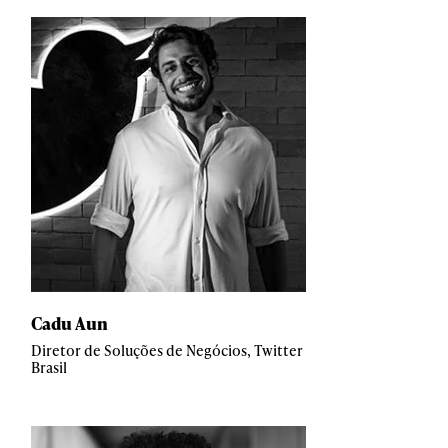
Cadu Aun
Diretor de Soluções de Negócios, Twitter
Brasil