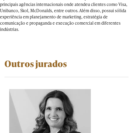
principais agências internacionais onde atendeu clientes como Visa,
Unibanco, Skol, McDonalds, entre outros. Além disso, possui sólida
experiência em planejamento de marketing, estratégia de
comunicação e propaganda e execução comercial em diferentes
indústrias.
Outros jurados