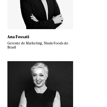
Ana Fossati
Gerente de Marketing, Nissin Foods do
Brasil