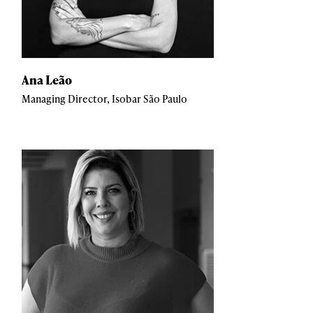
Ana Leão
Managing Director, Isobar São Paulo