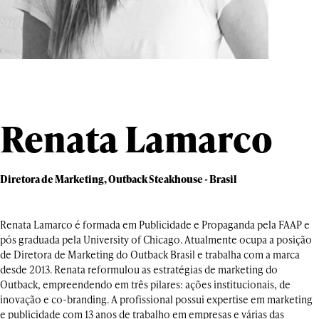
Renata Lamarco
Diretora de Marketing, Outback Steakhouse - Brasil
Renata Lamarco é formada em Publicidade e Propaganda pela FAAP e
pós graduada pela University of Chicago. Atualmente ocupa a posição
de Diretora de Marketing do Outback Brasil e trabalha com a marca
desde 2013. Renata reformulou as estratégias de marketing do
Outback, empreendendo em três pilares: ações institucionais, de
inovação e co-branding. A profissional possui expertise em marketing
e publicidade com 13 anos de trabalho em empresas e várias das