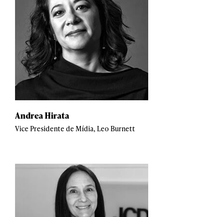
Andrea Hirata
Vice Presidente de Mídia, Leo Burnett