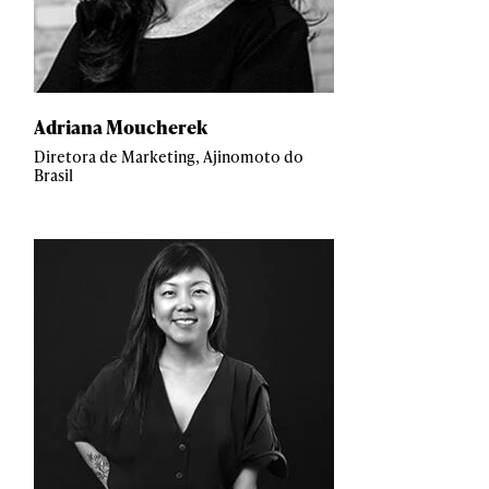
Adriana Moucherek
Diretora de Marketing, Ajinomoto do
Brasil