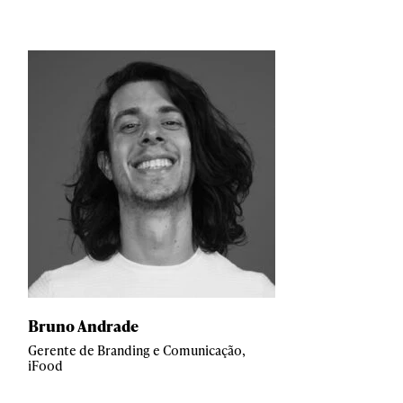
Bruno Andrade
Gerente de Branding e Comunicação,
iFood