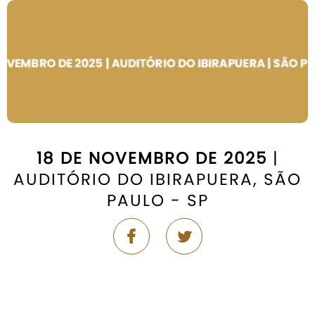
18 DE NOVEMBRO DE 2025
|
AUDITÓRIO DO IBIRAPUERA, SÃO
PAULO - SP