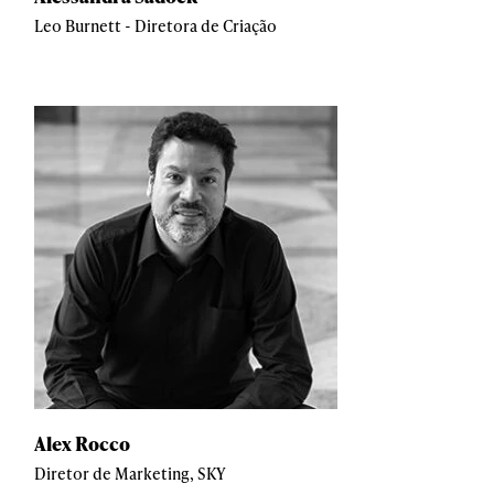
Leo Burnett - Diretora de Criação
Alex Rocco
Diretor de Marketing, SKY