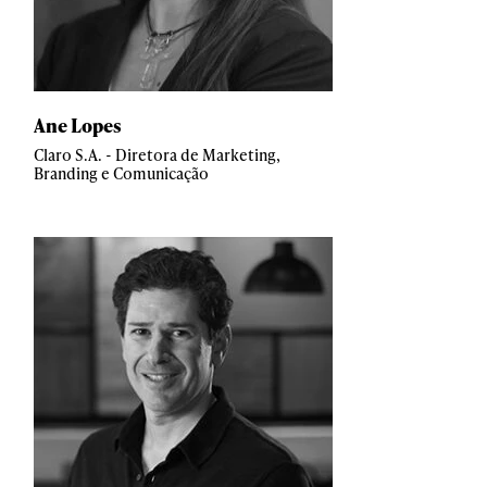
Ane Lopes
Claro S.A. - Diretora de Marketing,
Branding e Comunicação