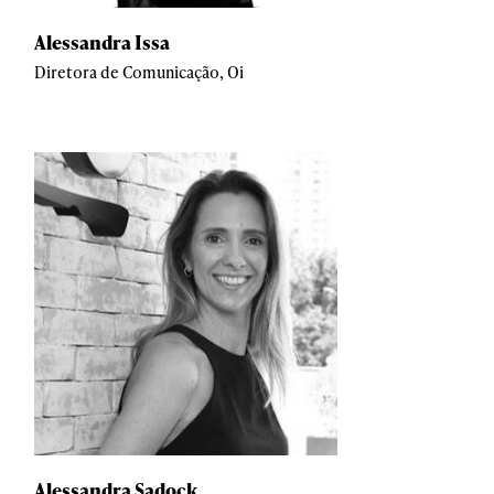
Alessandra Issa
Diretora de Comunicação, Oi
Alessandra Sadock