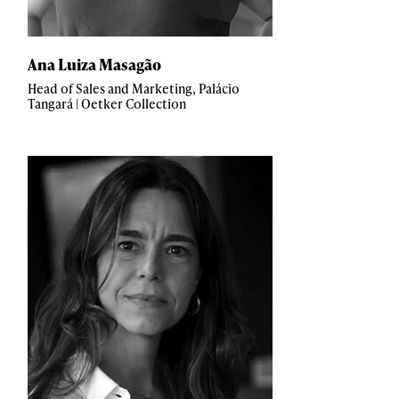
Ana Luiza Masagão
Head of Sales and Marketing, Palácio
Tangará | Oetker Collection