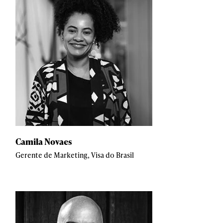
Camila Novaes
Gerente de Marketing, Visa do Brasil