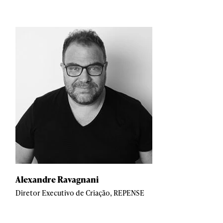
Alexandre Ravagnani
Diretor Executivo de Criação, REPENSE