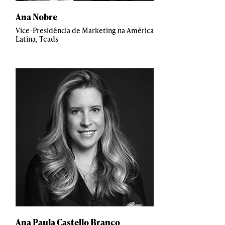
Ana Nobre
Vice-Presidência de Marketing na América
Latina, Teads
Ana Paula Castello Branco