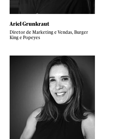
Ariel Grunkraut
Diretor de Marketing e Vendas, Burger
King e Popeyes