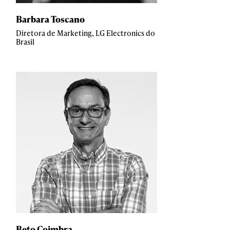
Barbara Toscano
Diretora de Marketing, LG Electronics do
Brasil
Beto Coimbra