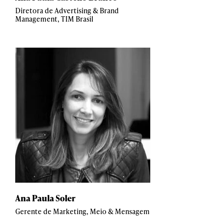
Diretora de Advertising & Brand
Management, TIM Brasil
Ana Paula Soler
Gerente de Marketing, Meio & Mensagem