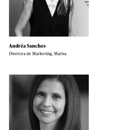
Andréa Sanches
Diretora de Marketing, Marisa