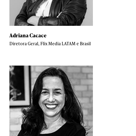
Adriana Cacace
Diretora Geral, Flix Media LATAM e Brasil