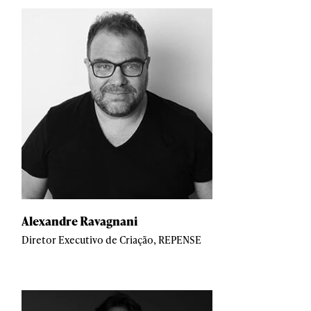
Alexandre Ravagnani
Diretor Executivo de Criação, REPENSE