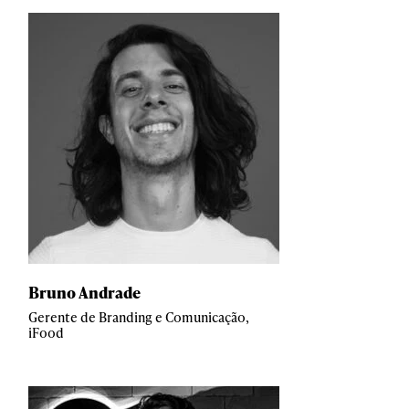
Bruno Andrade
Gerente de Branding e Comunicação,
iFood