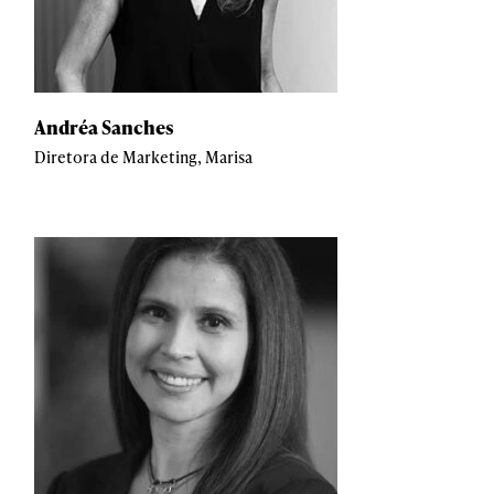
Andréa Sanches
Diretora de Marketing, Marisa