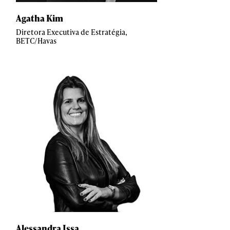
Agatha Kim
Diretora Executiva de Estratégia,
BETC/Havas
Alessandra Issa