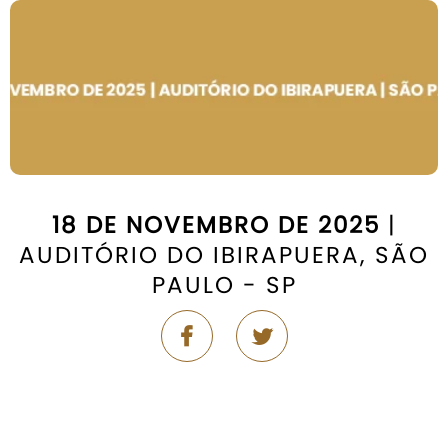
18 DE NOVEMBRO DE 2025
|
AUDITÓRIO DO IBIRAPUERA, SÃO
PAULO - SP