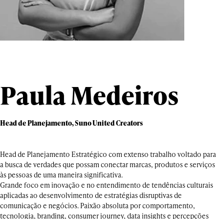
Paula Medeiros
Head de Planejamento, Suno United Creators
Head de Planejamento Estratégico com extenso trabalho voltado para
a busca de verdades que possam conectar marcas, produtos e serviços
às pessoas de uma maneira significativa.
Grande foco em inovação e no entendimento de tendências culturais
aplicadas ao desenvolvimento de estratégias disruptivas de
comunicação e negócios. Paixão absoluta por comportamento,
tecnologia, branding, consumer journey, data insights e percepções