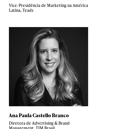
Vice-Presidência de Marketing na América
Latina, Teads
Ana Paula Castello Branco
Diretora de Advertising & Brand
Management, TIM Brasil