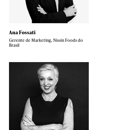
Ana Fossati
Gerente de Marketing, Nissin Foods do
Brasil