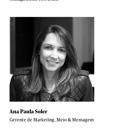
Ana Paula Soler
Gerente de Marketing, Meio & Mensagem