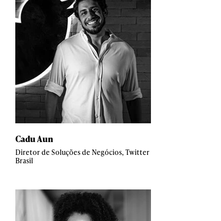
Cadu Aun
Diretor de Soluções de Negócios, Twitter
Brasil