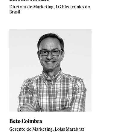
Diretora de Marketing, LG Electronics do
Brasil
Beto Coimbra
Gerente de Marketing, Lojas Marabraz