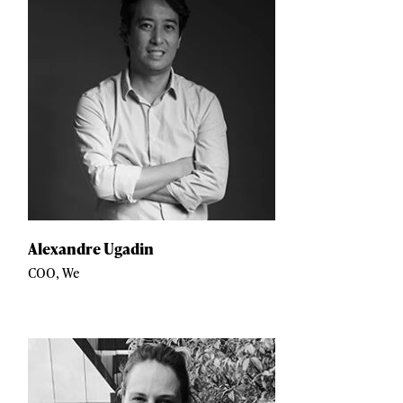
Alexandre Ugadin
COO, We