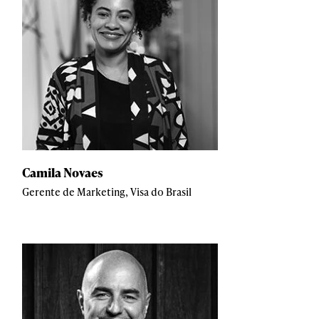
Camila Novaes
Gerente de Marketing, Visa do Brasil