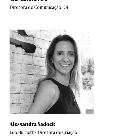
Diretora de Comunicação, Oi
Alessandra Sadock
Leo Burnett - Diretora de Criação