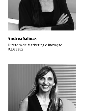
Andrea Salinas
Diretora de Marketing e Inovação,
JCDecaux