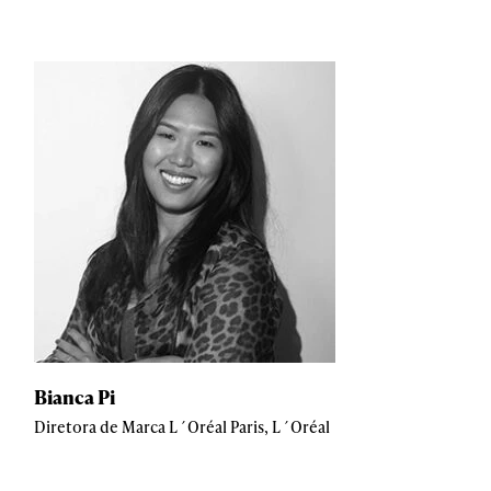
Bianca Pi
Diretora de Marca L´Oréal Paris, L´Oréal