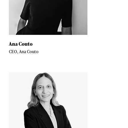
Ana Couto
CEO, Ana Couto