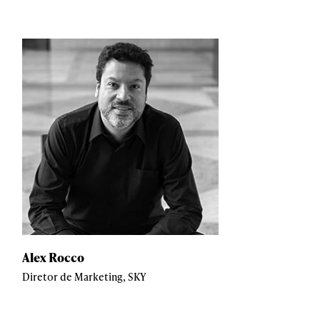
Alex Rocco
Diretor de Marketing, SKY