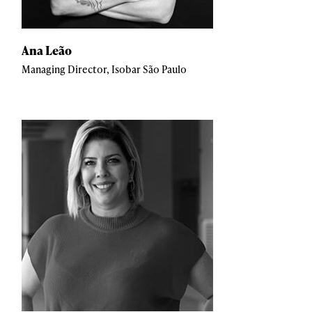
Ana Leão
Managing Director, Isobar São Paulo