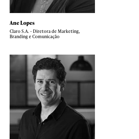
Ane Lopes
Claro S.A. - Diretora de Marketing,
Branding e Comunicação