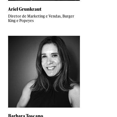
Ariel Grunkraut
Diretor de Marketing e Vendas, Burger
King e Popeyes
Barbara Toscano