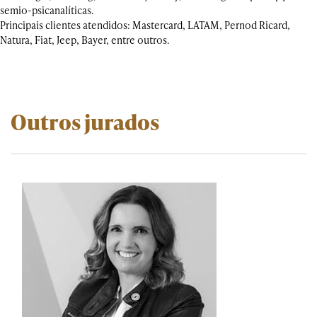
semio-psicanalíticas.
Principais clientes atendidos: Mastercard, LATAM, Pernod Ricard,
Natura, Fiat, Jeep, Bayer, entre outros.
Outros jurados