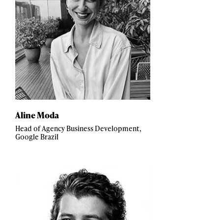
Aline Moda
Head of Agency Business Development,
Google Brazil