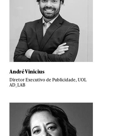
André Vinicius
Diretor Executivo de Publicidade, UOL
AD_LAB