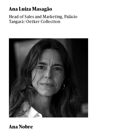
Ana Luiza Masagão
Head of Sales and Marketing, Palácio
Tangará | Oetker Collection
Ana Nobre