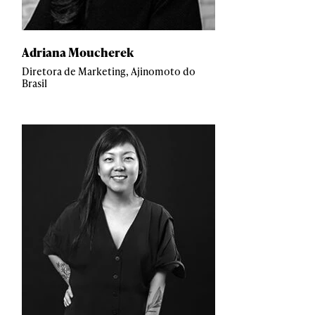
Adriana Moucherek
Diretora de Marketing, Ajinomoto do
Brasil