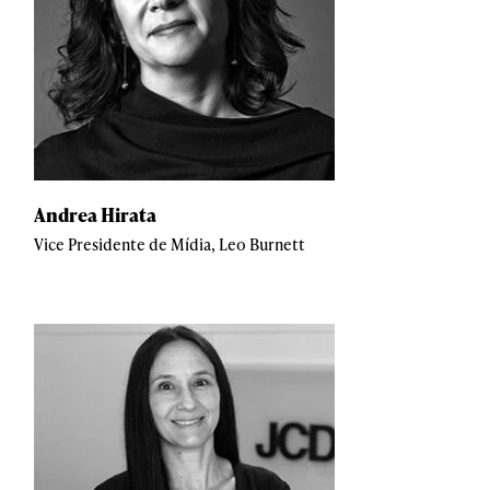
Andrea Hirata
Vice Presidente de Mídia, Leo Burnett