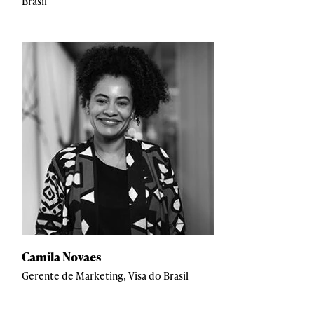
Brasil
Camila Novaes
Gerente de Marketing, Visa do Brasil