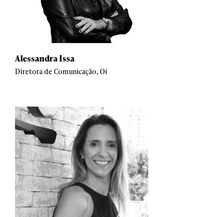
Alessandra Issa
Diretora de Comunicação, Oi