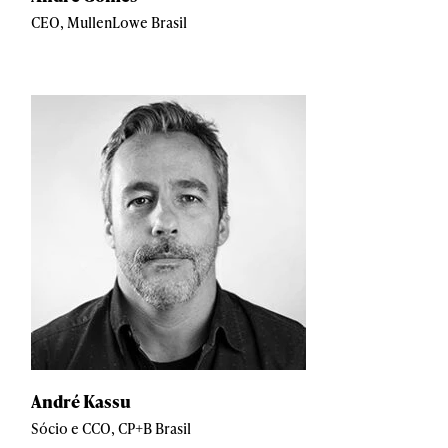
CEO, MullenLowe Brasil
André Kassu
Sócio e CCO, CP+B Brasil