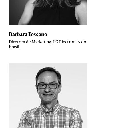
Barbara Toscano
Diretora de Marketing, LG Electronics do
Brasil