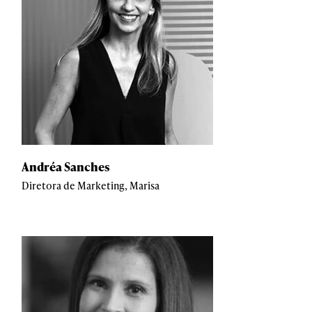
Andréa Sanches
Diretora de Marketing, Marisa