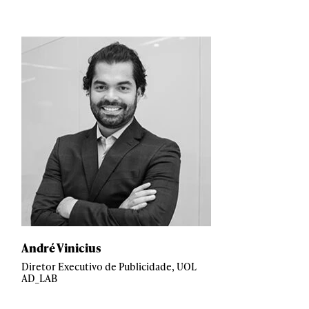
André Vinicius
Diretor Executivo de Publicidade, UOL
AD_LAB