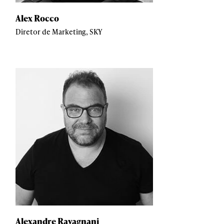
Alex Rocco
Diretor de Marketing, SKY
Alexandre Ravagnani