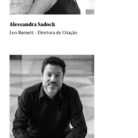
Alessandra Sadock
Leo Burnett - Diretora de Criação