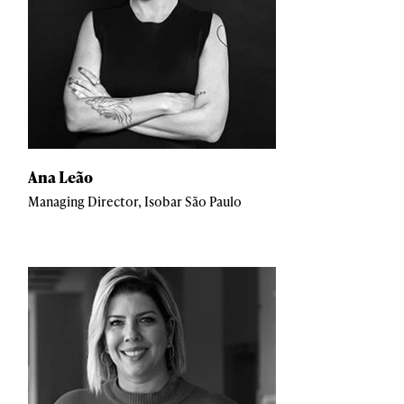
Ana Leão
Managing Director, Isobar São Paulo