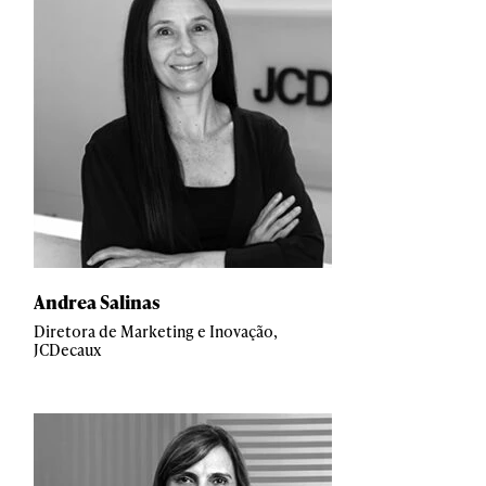
Andrea Salinas
Diretora de Marketing e Inovação,
JCDecaux