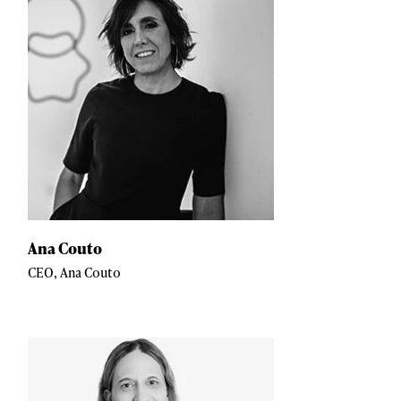
Ana Couto
CEO, Ana Couto