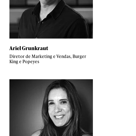
Ariel Grunkraut
Diretor de Marketing e Vendas, Burger
King e Popeyes