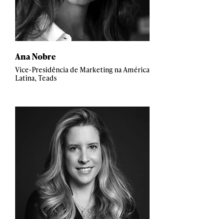
Ana Nobre
Vice-Presidência de Marketing na América
Latina, Teads