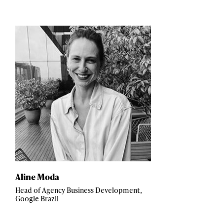
Aline Moda
Head of Agency Business Development,
Google Brazil