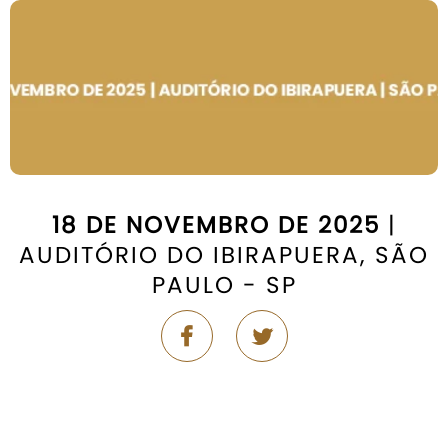
18 DE NOVEMBRO DE 2025
|
AUDITÓRIO DO IBIRAPUERA, SÃO
PAULO - SP