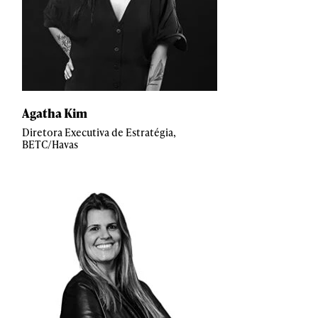
Agatha Kim
Diretora Executiva de Estratégia,
BETC/Havas