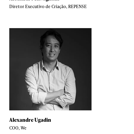
Diretor Executivo de Criação, REPENSE
Alexandre Ugadin
COO, We