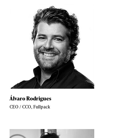
Álvaro Rodrigues
CEO / CCO, Fullpack