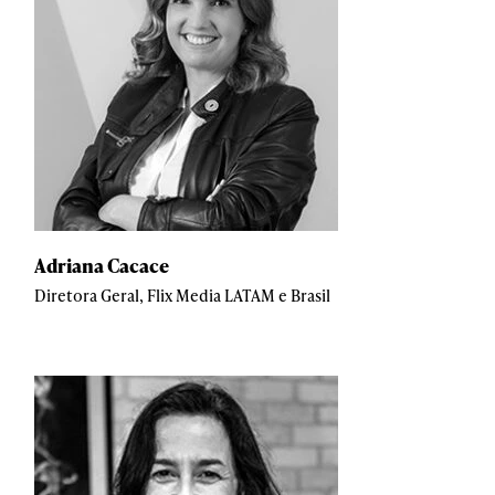
Adriana Cacace
Diretora Geral, Flix Media LATAM e Brasil