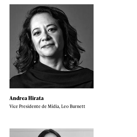
Andrea Hirata
Vice Presidente de Mídia, Leo Burnett