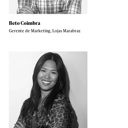
Beto Coimbra
Gerente de Marketing, Lojas Marabraz