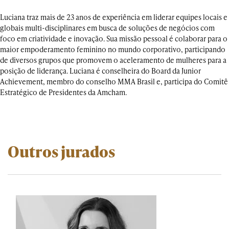
Luciana traz mais de 23 anos de experiência em liderar equipes locais e
globais multi-disciplinares em busca de soluções de negócios com
foco em criatividade e inovação. Sua missão pessoal é colaborar para o
maior empoderamento feminino no mundo corporativo, participando
de diversos grupos que promovem o aceleramento de mulheres para a
posição de liderança. Luciana é conselheira do Board da Junior
Achievement, membro do conselho MMA Brasil e, participa do Comitê
Estratégico de Presidentes da Amcham.
Outros jurados