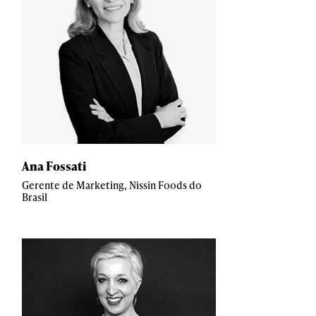
Ana Fossati
Gerente de Marketing, Nissin Foods do
Brasil