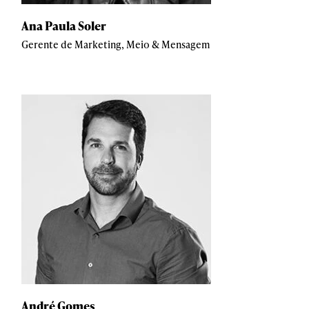
Ana Paula Soler
Gerente de Marketing, Meio & Mensagem
André Gomes