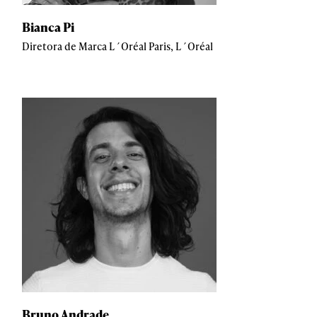
Bianca Pi
Diretora de Marca L´Oréal Paris, L´Oréal
Bruno Andrade