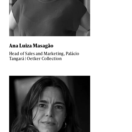
Ana Luiza Masagão
Head of Sales and Marketing, Palácio
Tangará | Oetker Collection