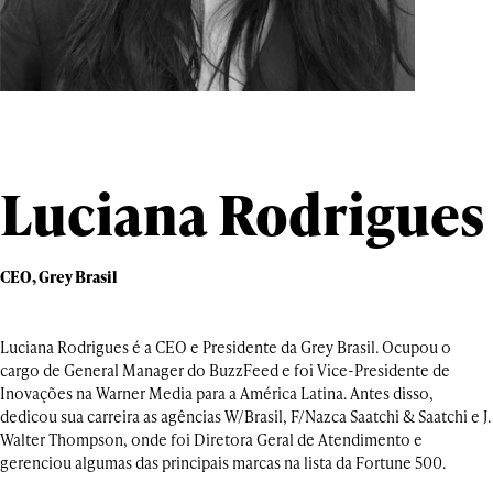
Luciana Rodrigues
CEO, Grey Brasil
Luciana Rodrigues é a CEO e Presidente da Grey Brasil. Ocupou o
cargo de General Manager do BuzzFeed e foi Vice-Presidente de
Inovações na Warner Media para a América Latina. Antes disso,
dedicou sua carreira as agências W/Brasil, F/Nazca Saatchi & Saatchi e J.
Walter Thompson, onde foi Diretora Geral de Atendimento e
gerenciou algumas das principais marcas na lista da Fortune 500.