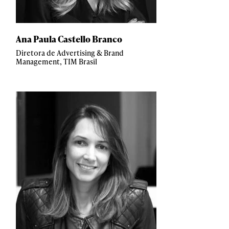
Ana Paula Castello Branco
Diretora de Advertising & Brand
Management, TIM Brasil