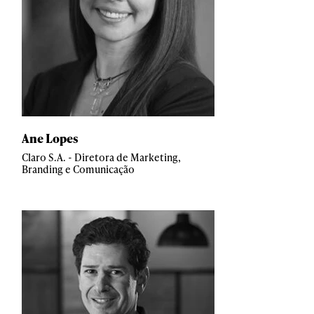
Ane Lopes
Claro S.A. - Diretora de Marketing,
Branding e Comunicação