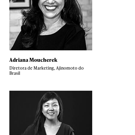
Adriana Moucherek
Diretora de Marketing, Ajinomoto do
Brasil