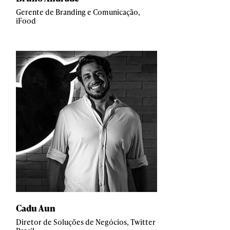
Gerente de Branding e Comunicação,
iFood
Cadu Aun
Diretor de Soluções de Negócios, Twitter