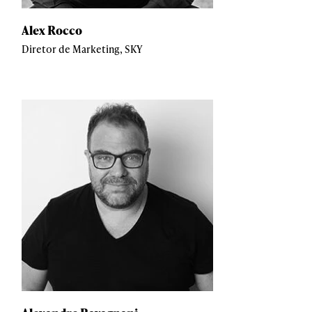
Alex Rocco
Diretor de Marketing, SKY