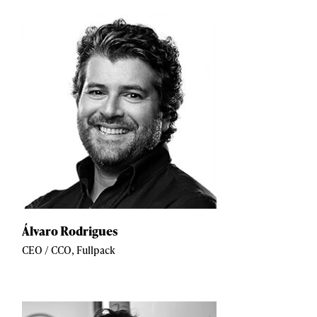
Álvaro Rodrigues
CEO / CCO, Fullpack