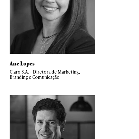
Ane Lopes
Claro S.A. - Diretora de Marketing,
Branding e Comunicação