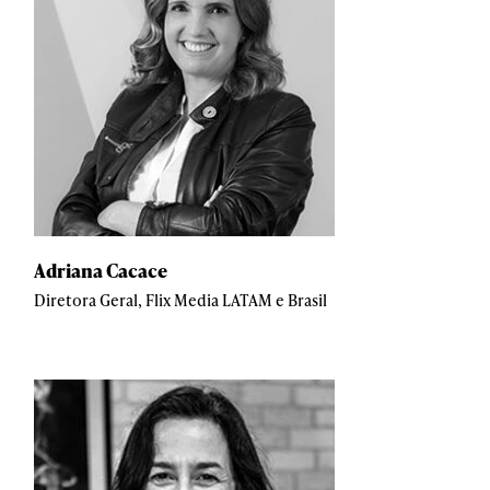
Adriana Cacace
Diretora Geral, Flix Media LATAM e Brasil