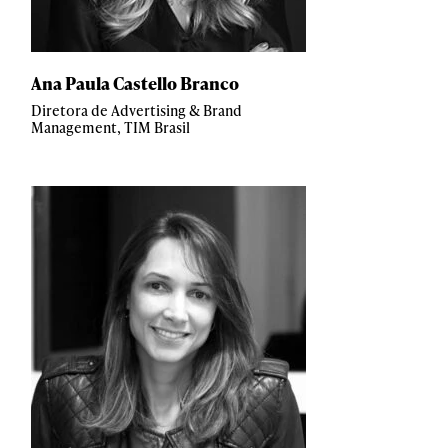
Ana Paula Castello Branco
Diretora de Advertising & Brand
Management, TIM Brasil