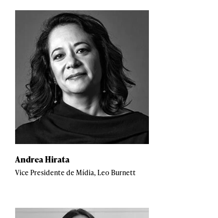
Andrea Hirata
Vice Presidente de Mídia, Leo Burnett