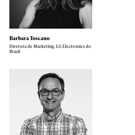
Barbara Toscano
Diretora de Marketing, LG Electronics do
Brasil