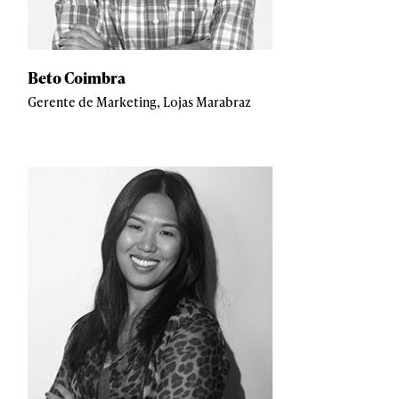
Beto Coimbra
Gerente de Marketing, Lojas Marabraz