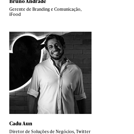
Bruno Andrade
Gerente de Branding e Comunicação,
iFood
Cadu Aun
Diretor de Soluções de Negócios, Twitter