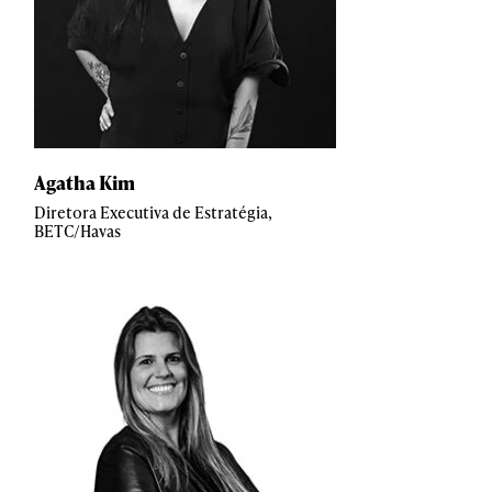
Agatha Kim
Diretora Executiva de Estratégia,
BETC/Havas