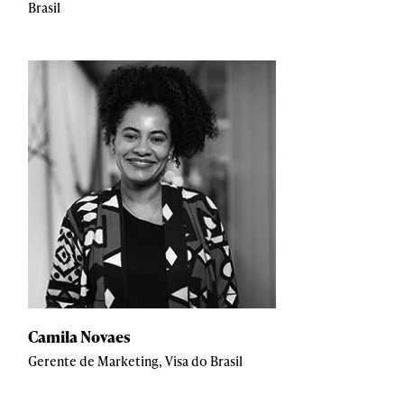
Brasil
Camila Novaes
Gerente de Marketing, Visa do Brasil