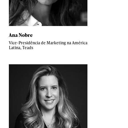
Ana Nobre
Vice-Presidência de Marketing na América
Latina, Teads