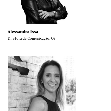
Alessandra Issa
Diretora de Comunicação, Oi