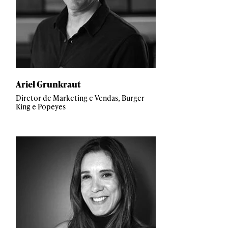
Ariel Grunkraut
Diretor de Marketing e Vendas, Burger
King e Popeyes