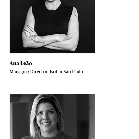
Ana Leão
Managing Director, Isobar São Paulo