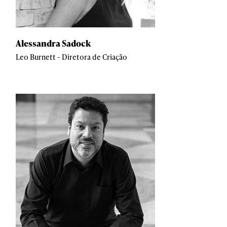
Alessandra Sadock
Leo Burnett - Diretora de Criação