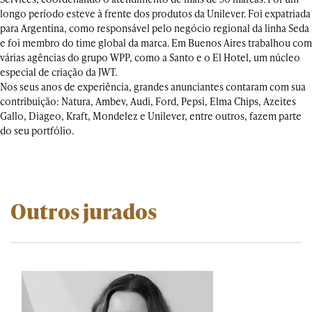
longo período esteve à frente dos produtos da Unilever. Foi expatriada
para Argentina, como responsável pelo negócio regional da linha Seda
e foi membro do time global da marca. Em Buenos Aires trabalhou com
várias agências do grupo WPP, como a Santo e o El Hotel, um núcleo
especial de criação da JWT.
Nos seus anos de experiência, grandes anunciantes contaram com sua
contribuição: Natura, Ambev, Audi, Ford, Pepsi, Elma Chips, Azeites
Gallo, Diageo, Kraft, Mondelez e Unilever, entre outros, fazem parte
do seu portfólio.
Outros jurados