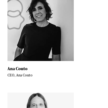
Ana Couto
CEO, Ana Couto