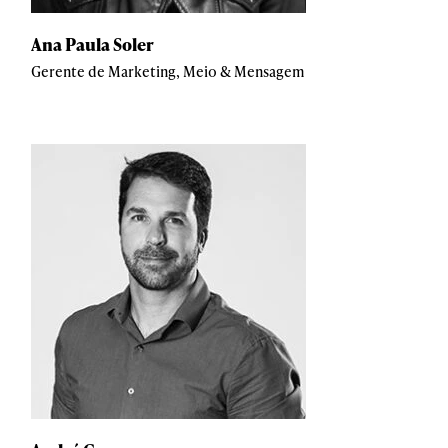
Ana Paula Soler
Gerente de Marketing, Meio & Mensagem