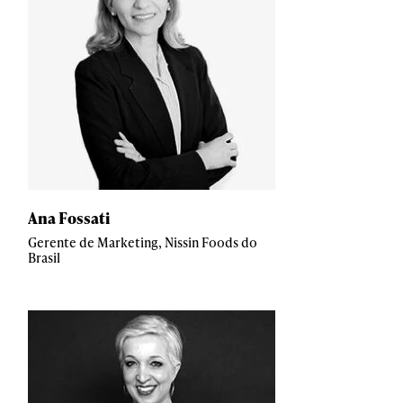
Ana Fossati
Gerente de Marketing, Nissin Foods do
Brasil