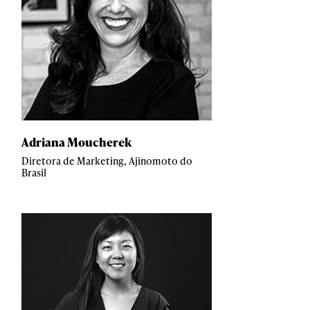
Adriana Moucherek
Diretora de Marketing, Ajinomoto do
Brasil