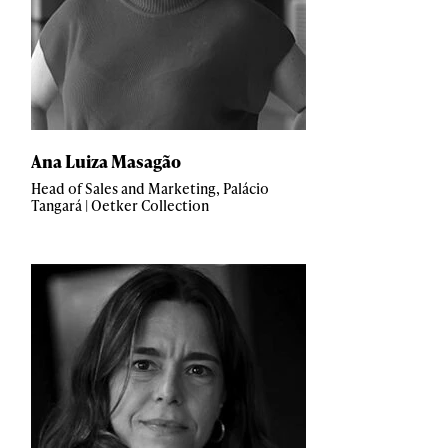
Ana Luiza Masagão
Head of Sales and Marketing, Palácio
Tangará | Oetker Collection