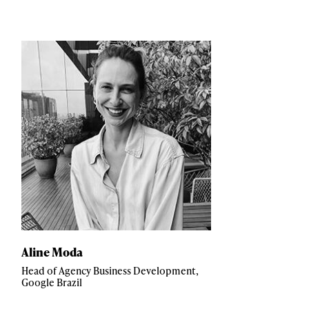
Aline Moda
Head of Agency Business Development,
Google Brazil