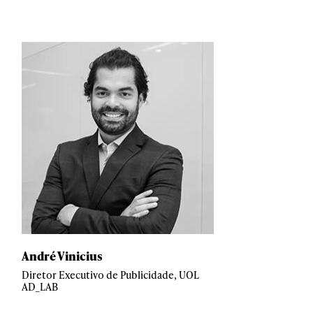
André Vinicius
Diretor Executivo de Publicidade, UOL
AD_LAB