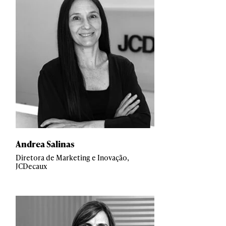
Andrea Salinas
Diretora de Marketing e Inovação,
JCDecaux