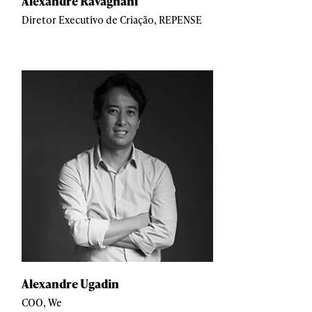
Alexandre Ravagnani
Diretor Executivo de Criação, REPENSE
Alexandre Ugadin
COO, We