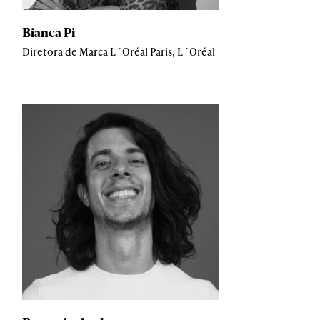
Bianca Pi
Diretora de Marca L´Oréal Paris, L´Oréal