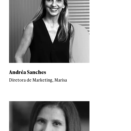
Andréa Sanches
Diretora de Marketing, Marisa